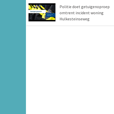
Politie doet getuigenoproep
omtrent incident woning
Hulkesteinseweg