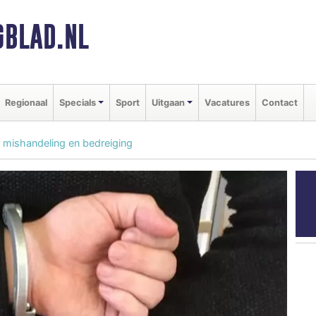
BLAD.NL
Regionaal
Specials
Sport
Uitgaan
Vacatures
Contact
mishandeling en bedreiging