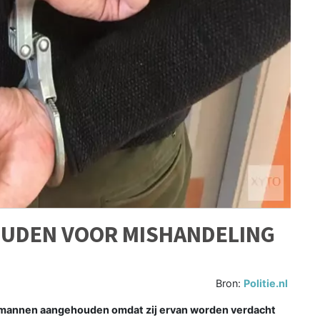
UDEN VOOR MISHANDELING
Bron:
Politie.nl
ie mannen aangehouden omdat zij ervan worden verdacht