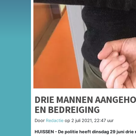
DRIE MANNEN AANGEHO
EN BEDREIGING
Door
Redactie
op
2 juli 2021, 22:47 uur
HUISSEN - De politie heeft dinsdag 29 juni dr