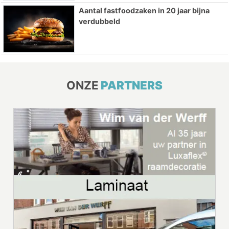
Aantal fastfoodzaken in 20 jaar bijna
verdubbeld
ONZE
PARTNERS