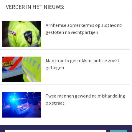
VERDER IN HET NIEUWS:
Arnhemse zomerkermis op slotavond
gesloten na vechtpartijen
Man in auto getrokken, politie zoekt
getuigen
Twee mannen gewond na mishandeling
op straat