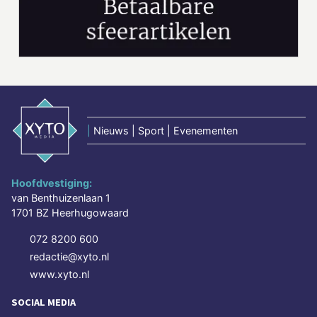
|
Nieuws | Sport | Evenementen
Hoofdvestiging:
van Benthuizenlaan 1
1701 BZ Heerhugowaard
072 8200 600
redactie@xyto.nl
www.xyto.nl
SOCIAL MEDIA