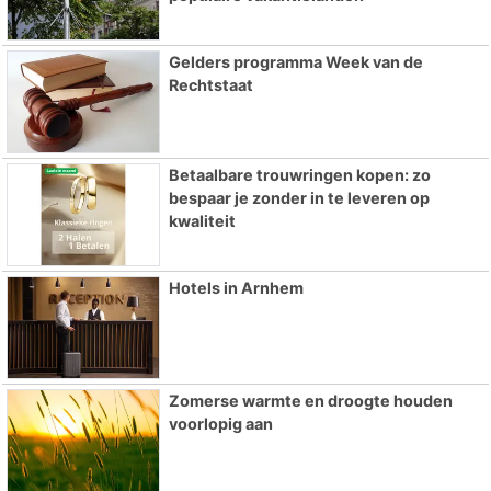
Gelders programma Week van de
Rechtstaat
Betaalbare trouwringen kopen: zo
bespaar je zonder in te leveren op
kwaliteit
Hotels in Arnhem
Zomerse warmte en droogte houden
voorlopig aan