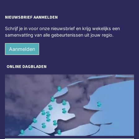
NIEUWSBRIEF AANMELDEN
Schrijf je in voor onze nieuwsbrief en krijg wekelijks een
samenvatting van alle gebeurtenissen uit jouw regio.
Aanmelden
ONLINE DAGBLADEN