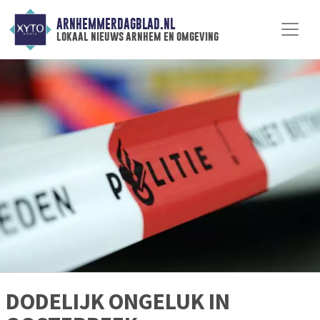
ARNHEMMERDAGBLAD.NL
lokaal nieuws arnhem en omgeving
DODELIJK ONGELUK IN