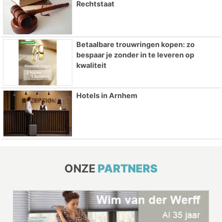
Rechtstaat
Betaalbare trouwringen kopen: zo
bespaar je zonder in te leveren op
kwaliteit
Hotels in Arnhem
ONZE
PARTNERS