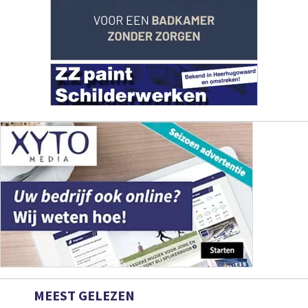
MEEST GELEZEN