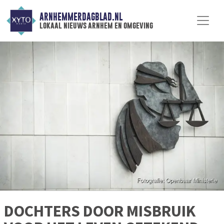
ARNHEMMERDAGBLAD.NL
lokaal nieuws arnhem en omgeving
DOCHTERS DOOR MISBRUIK