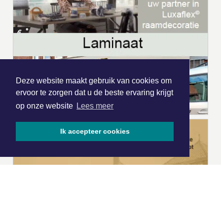
Deze website maakt gebruik van cookies om
ervoor te zorgen dat u de beste ervaring krijgt
op onze website
Lees meer
Ik accepteer cookies