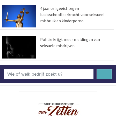
4 jaar cel geëist tegen
basisschoolleerkracht voor seksueel
misbruik en kinderporno
Politie krijgt meer meldingen van
seksuele misdrijven