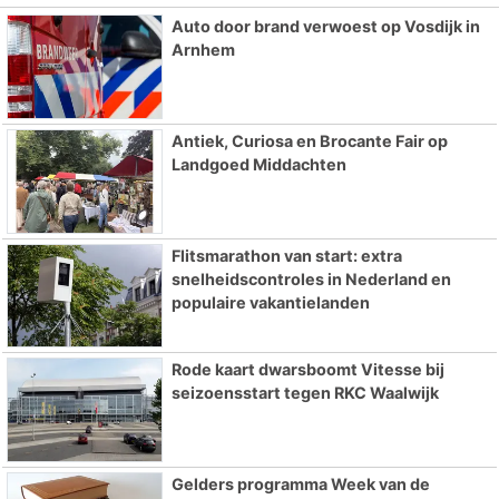
Auto door brand verwoest op Vosdijk in
Arnhem
Antiek, Curiosa en Brocante Fair op
Landgoed Middachten
Flitsmarathon van start: extra
snelheidscontroles in Nederland en
populaire vakantielanden
Rode kaart dwarsboomt Vitesse bij
seizoensstart tegen RKC Waalwijk
Gelders programma Week van de