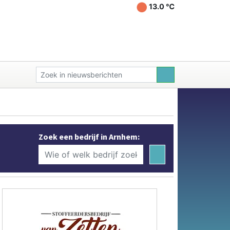
13.0 ℃
Zoek een bedrijf in Arnhem: