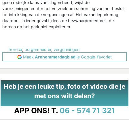
geen redelijke kans van slagen heeft, wijst de
voorzieningenrechter het verzoek om schorsing van het besluit
tot intrekking van de vergunningen af. Het vakantiepark mag
daarom - in ieder geval tijdens de bezwaarprocedure - de
horeca op het park niet exploiteren.
horeca
,
burgemeester
,
vergunningen
Maak
Arnhemmerdagblad
je Google-favoriet
Heb je een leuke tip, foto of video die je
met ons wilt delen?
APP ONS!
T.
06 - 574 71 321