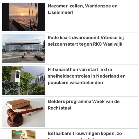
Nazomer, zeilen, Waddenzee en
IJsselmeer!
Rode kaart dwarsboomt Vitesse bij
seizoensstart tegen RKC Waalwijk
Flitsmarathon van start: extra
snelheidscontroles in Nederland en
populaire vakantielanden
Gelders programma Week van de
Rechtstaat
Betaalbare trouwringen kopen: zo