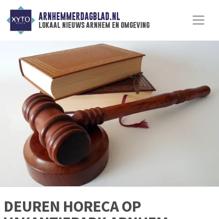
ARNHEMMERDAGBLAD.NL
lokaal nieuws arnhem en omgeving
DEUREN HORECA OP