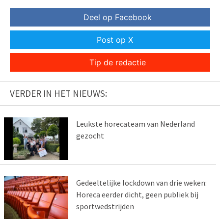
Deel op Facebook
Post op X
Tip de redactie
VERDER IN HET NIEUWS:
Leukste horecateam van Nederland
gezocht
Gedeeltelijke lockdown van drie weken:
Horeca eerder dicht, geen publiek bij
sportwedstrijden