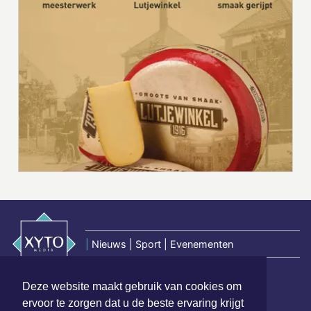
|
Nieuws | Sport | Evenementen
Deze website maakt gebruik van cookies om
Hoofdvestiging:
ervoor te zorgen dat u de beste ervaring krijgt
van Benthuizenlaan 1