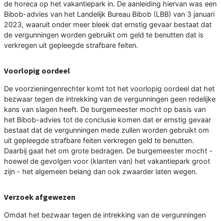
de horeca op het vakantiepark in. De aanleiding hiervan was een
Bibob-advies van het Landelijk Bureau Bibob (LBB) van 3 januari
2023, waaruit onder meer bleek dat ernstig gevaar bestaat dat
de vergunningen worden gebruikt om geld te benutten dat is
verkregen uit gepleegde strafbare feiten.
Voorlopig oordeel
De voorzieningenrechter komt tot het voorlopig oordeel dat het
bezwaar tegen de intrekking van de vergunningen geen redelijke
kans van slagen heeft. De burgemeester mocht op basis van
het Bibob-advies tot de conclusie komen dat er ernstig gevaar
bestaat dat de vergunningen mede zullen worden gebruikt om
uit gepleegde strafbare feiten verkregen geld te benutten.
Daarbij gaat het om grote bedragen. De burgemeester mocht -
hoewel de gevolgen voor (klanten van) het vakantiepark groot
zijn - het algemeen belang dan ook zwaarder laten wegen.
Verzoek afgewezen
Omdat het bezwaar tegen de intrekking van de vergunningen