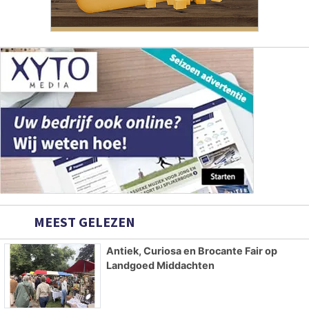
MEEST GELEZEN
Antiek, Curiosa en Brocante Fair op
Landgoed Middachten