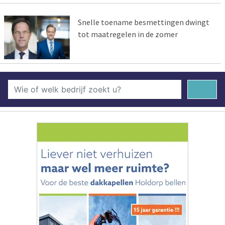
Snelle toename besmettingen dwingt
tot maatregelen in de zomer