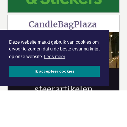
Deze website maakt gebruik van cookies om
ervoor te zorgen dat u de beste ervaring krijgt
op onze website
Lees meer
Ik accepteer cookies