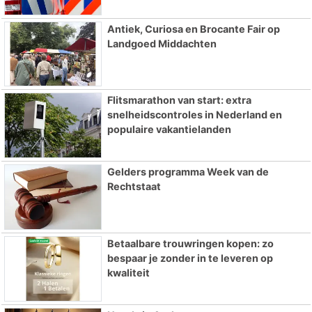
Antiek, Curiosa en Brocante Fair op
Landgoed Middachten
Flitsmarathon van start: extra
snelheidscontroles in Nederland en
populaire vakantielanden
Gelders programma Week van de
Rechtstaat
Betaalbare trouwringen kopen: zo
bespaar je zonder in te leveren op
kwaliteit