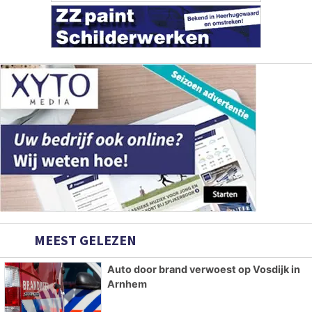
MEEST GELEZEN
Auto door brand verwoest op Vosdijk in
Arnhem