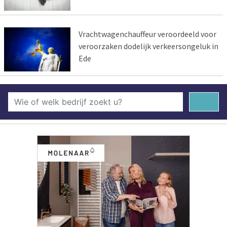
Vrachtwagenchauffeur veroordeeld voor
veroorzaken dodelijk verkeersongeluk in
Ede