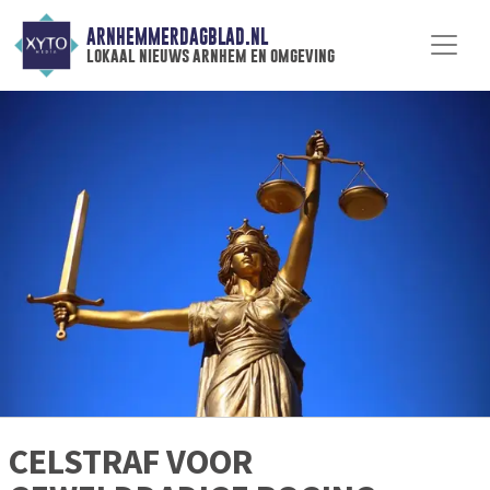
ARNHEMMERDAGBLAD.NL
lokaal nieuws arnhem en omgeving
CELSTRAF VOOR