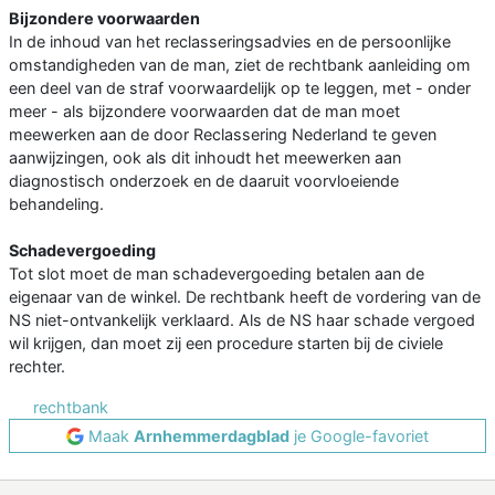
Bijzondere voorwaarden
In de inhoud van het reclasseringsadvies en de persoonlijke
omstandigheden van de man, ziet de rechtbank aanleiding om
een deel van de straf voorwaardelijk op te leggen, met - onder
meer - als bijzondere voorwaarden dat de man moet
meewerken aan de door Reclassering Nederland te geven
aanwijzingen, ook als dit inhoudt het meewerken aan
diagnostisch onderzoek en de daaruit voorvloeiende
behandeling.
Schadevergoeding
Tot slot moet de man schadevergoeding betalen aan de
eigenaar van de winkel. De rechtbank heeft de vordering van de
NS niet-ontvankelijk verklaard. Als de NS haar schade vergoed
wil krijgen, dan moet zij een procedure starten bij de civiele
rechter.
rechtbank
Maak
Arnhemmerdagblad
je Google-favoriet