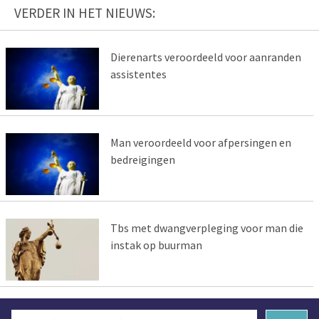
VERDER IN HET NIEUWS:
Dierenarts veroordeeld voor aanranden
assistentes
Man veroordeeld voor afpersingen en
bedreigingen
Tbs met dwangverpleging voor man die
instak op buurman