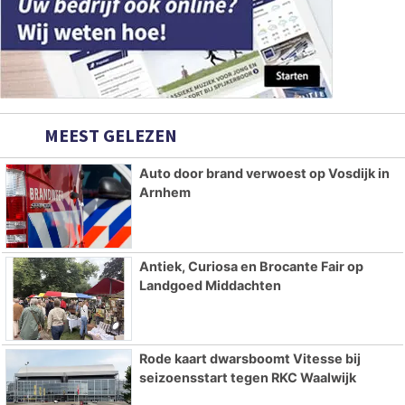
MEEST GELEZEN
Auto door brand verwoest op Vosdijk in
Arnhem
Antiek, Curiosa en Brocante Fair op
Landgoed Middachten
Rode kaart dwarsboomt Vitesse bij
seizoensstart tegen RKC Waalwijk