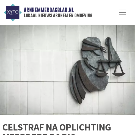
ARNHEMMERDAGBLAD.NL
lokaal nieuws arnhem en omgeving
CELSTRAF NA OPLICHTING