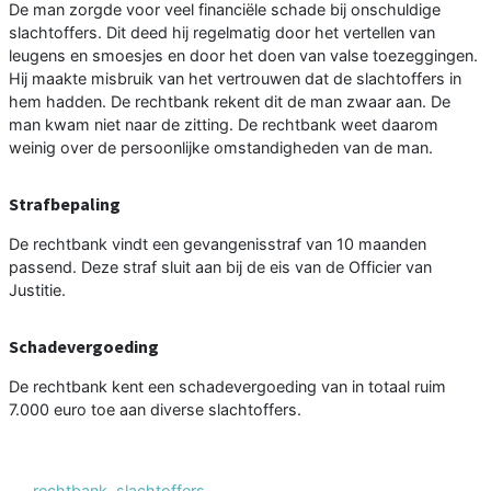
De man zorgde voor veel financiële schade bij onschuldige
slachtoffers. Dit deed hij regelmatig door het vertellen van
leugens en smoesjes en door het doen van valse toezeggingen.
Hij maakte misbruik van het vertrouwen dat de slachtoffers in
hem hadden. De rechtbank rekent dit de man zwaar aan. De
man kwam niet naar de zitting. De rechtbank weet daarom
weinig over de persoonlijke omstandigheden van de man.
Strafbepaling
De rechtbank vindt een gevangenisstraf van 10 maanden
passend. Deze straf sluit aan bij de eis van de Officier van
Justitie.
Schadevergoeding
De rechtbank kent een schadevergoeding van in totaal ruim
7.000 euro toe aan diverse slachtoffers.
rechtbank
,
slachtoffers