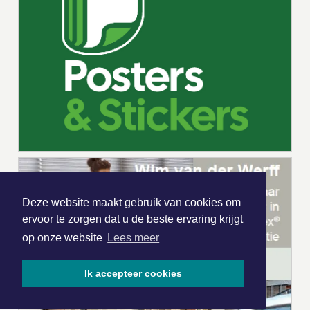
Deze website maakt gebruik van cookies om
ervoor te zorgen dat u de beste ervaring krijgt
op onze website
Lees meer
Ik accepteer cookies