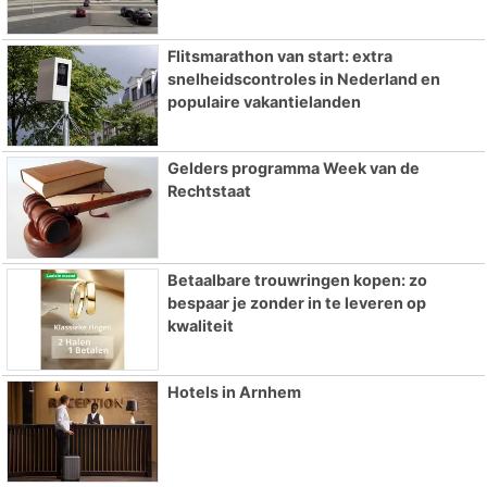
Flitsmarathon van start: extra
snelheidscontroles in Nederland en
populaire vakantielanden
Gelders programma Week van de
Rechtstaat
Betaalbare trouwringen kopen: zo
bespaar je zonder in te leveren op
kwaliteit
Hotels in Arnhem