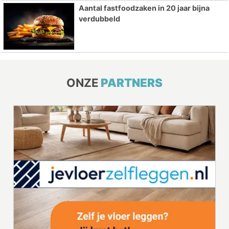
Aantal fastfoodzaken in 20 jaar bijna
verdubbeld
ONZE
PARTNERS