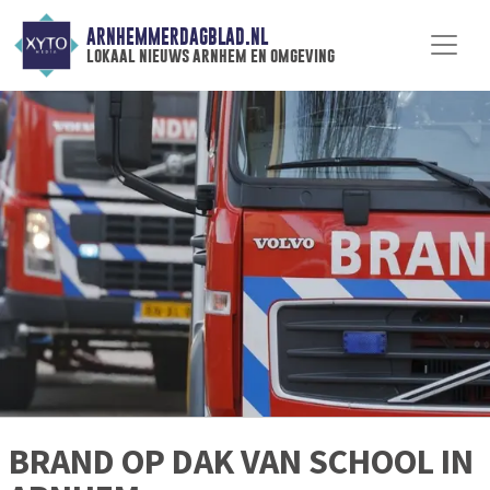
ARNHEMMERDAGBLAD.NL
lokaal nieuws arnhem en omgeving
BRAND OP DAK VAN SCHOOL IN