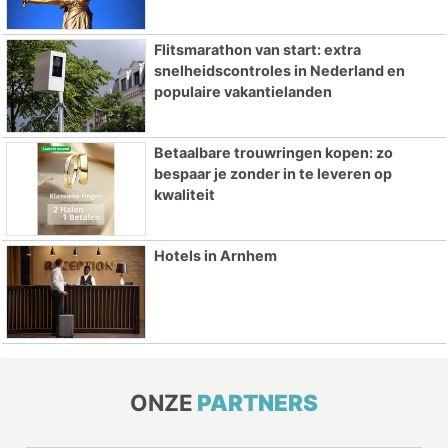
Flitsmarathon van start: extra
snelheidscontroles in Nederland en
populaire vakantielanden
Betaalbare trouwringen kopen: zo
bespaar je zonder in te leveren op
kwaliteit
Hotels in Arnhem
ONZE
PARTNERS