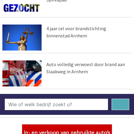
4 jaar cel voor brandstichting
binnenstad Arnhem
Auto volledig verwoest door brand aan
Slaakweg in Arnhem