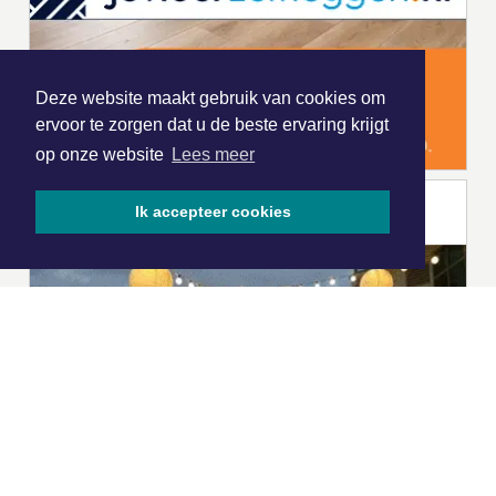
Deze website maakt gebruik van cookies om
ervoor te zorgen dat u de beste ervaring krijgt
op onze website
Lees meer
Ik accepteer cookies