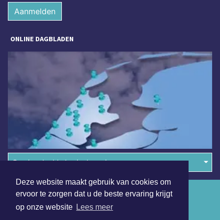
Aanmelden
ONLINE DAGBLADEN
Overige dagbladen in de regio
Deze website maakt gebruik van cookies om
Algemene voorwaarden
ervoor te zorgen dat u de beste ervaring krijgt
op onze website
Lees meer
Disclaimer