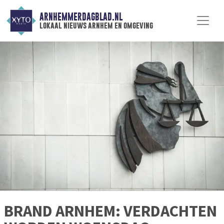
ARNHEMMERDAGBLAD.NL
lokaal nieuws arnhem en omgeving
BRAND ARNHEM: VERDACHTEN