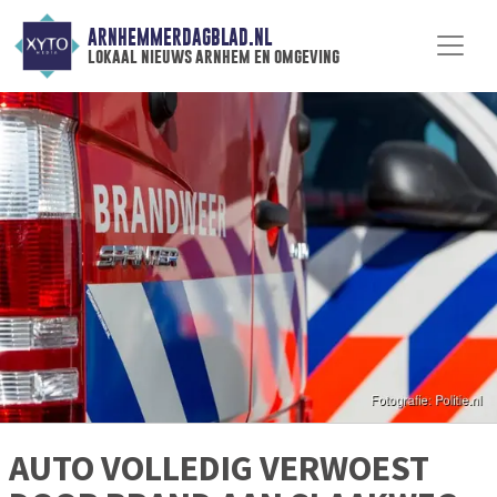
ARNHEMMERDAGBLAD.NL
lokaal nieuws arnhem en omgeving
AUTO VOLLEDIG VERWOEST