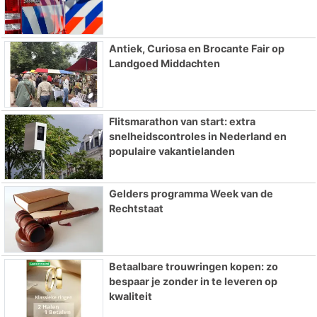
Antiek, Curiosa en Brocante Fair op
Landgoed Middachten
Flitsmarathon van start: extra
snelheidscontroles in Nederland en
populaire vakantielanden
Gelders programma Week van de
Rechtstaat
Betaalbare trouwringen kopen: zo
bespaar je zonder in te leveren op
kwaliteit