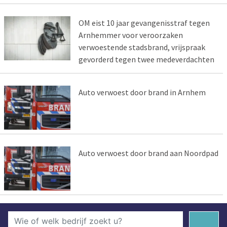
OM eist 10 jaar gevangenisstraf tegen
Arnhemmer voor veroorzaken
verwoestende stadsbrand, vrijspraak
gevorderd tegen twee medeverdachten
Auto verwoest door brand in Arnhem
Auto verwoest door brand aan Noordpad