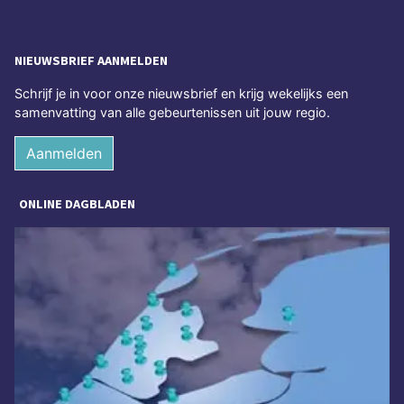
NIEUWSBRIEF AANMELDEN
Schrijf je in voor onze nieuwsbrief en krijg wekelijks een
samenvatting van alle gebeurtenissen uit jouw regio.
Aanmelden
ONLINE DAGBLADEN