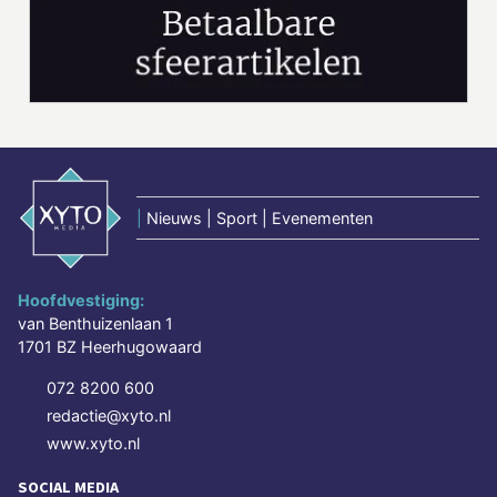
|
Nieuws | Sport | Evenementen
Hoofdvestiging:
van Benthuizenlaan 1
1701 BZ Heerhugowaard
072 8200 600
redactie@xyto.nl
www.xyto.nl
SOCIAL MEDIA