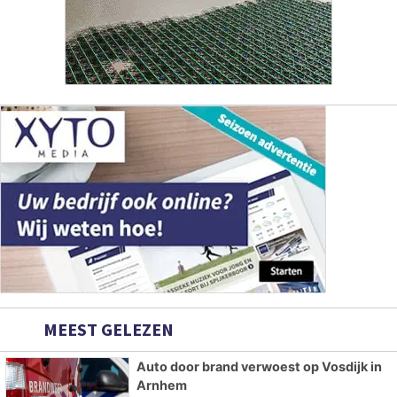
MEEST GELEZEN
Auto door brand verwoest op Vosdijk in
Arnhem