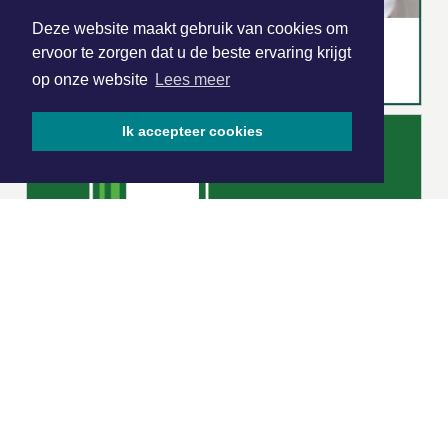
Deze website maakt gebruik van cookies om
ervoor te zorgen dat u de beste ervaring krijgt
op onze website
Lees meer
Ik accepteer cookies