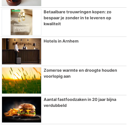
Betaalbare trouwringen kopen: zo
bespaar je zonder in te leveren op
kwaliteit
Hotels in Arnhem
Zomerse warmte en droogte houden
voorlopig aan
Aantal fastfoodzaken in 20 jaar bijna
verdubbeld