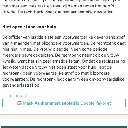
man met een mes stak en toen zij de man tegen het hoofd
duwde. De rechtbank vindt dat niet aannemelijk geworden.
Niet open staan voor hulp
De officier van justitie eiste een voorwaardelijke gevangenisstraf
van 4 maanden met bijzondere voorwaarden. De rechtbank gaat
hier niet in mee. De vrouw pleegde in een korte periode
meerdere geweldsdelicten. De rechtbank neemt dit de vrouw
kwalijk, want het zijn zeer ernstige feiten. Omdat de reclassering
liet weten dat de vrouw niet open staat voor hulp, legt de
rechtbank geen voorwaardelijke straf op met bijzondere
voorwaarden. De rechtbank legt daarom een onvoorwaardelijke
gevangenisstraf op.
rechtbank
Maak
Arnhemmerdagblad
je Google-favoriet