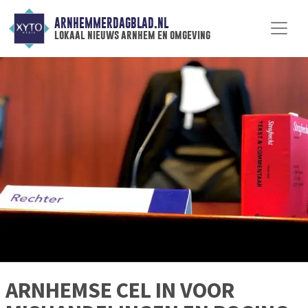
ARNHEMMERDAGBLAD.NL
lokaal nieuws arnhem en omgeving
ARNHEMSE CEL IN VOOR