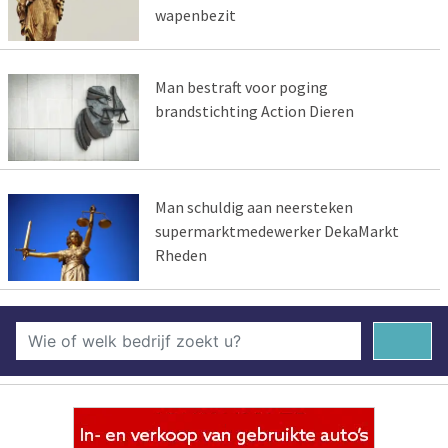
wapenbezit
Man bestraft voor poging
brandstichting Action Dieren
Man schuldig aan neersteken
supermarktmedewerker DekaMarkt
Rheden