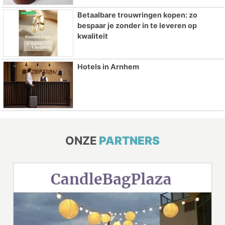
Betaalbare trouwringen kopen: zo
bespaar je zonder in te leveren op
kwaliteit
Hotels in Arnhem
ONZE
PARTNERS