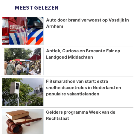
MEEST GELEZEN
Auto door brand verwoest op Vosdijk in
Arnhem
Antiek, Curiosa en Brocante Fair op
Landgoed Middachten
Flitsmarathon van start: extra
snelheidscontroles in Nederland en
populaire vakantielanden
Gelders programma Week van de
Rechtstaat