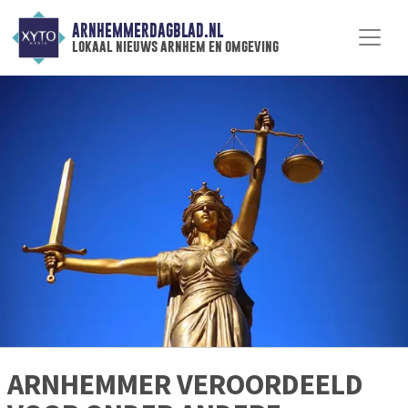
ARNHEMMERDAGBLAD.NL
lokaal nieuws arnhem en omgeving
ARNHEMMER VEROORDEELD