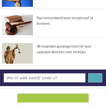
Duo veroordeeld voor straatroof in
Arnhem
40 maanden gevangenisstraf voor
seksuele delicten met nichtjes