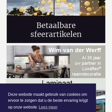
Deze website maakt gebruik van cookies om
ervoor te zorgen dat u de beste ervaring krijgt
op onze website
Lees meer