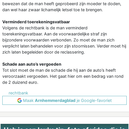
bewezen dat de man heeft geprobeerd zijn moeder te doden,
dan wel haar zwaar lichamelijk letsel toe te brengen.
Verminderd toerekeningsvatbaar
Volgens de rechtbank is de man verminderd
toerekeningsvatbaar. Aan de voorwaardelijke straf zijn
bijzondere voorwaarden verbonden. Zo moet de man zich
verplicht laten behandelen voor zijn stoornissen. Verder moet hij
zich laten begeleiden door de reclassering.
Schade aan auto’s vergoeden
Tot slot moet de man de schade die hij aan de auto’s heeft
veroorzaakt vergoeden. Het gaat hier om een bedrag van rond
de 2 duizend euro.
rechtbank
Maak
Arnhemmerdagblad
je Google-favoriet