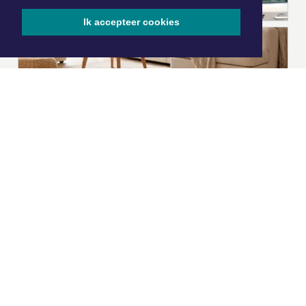
Ik accepteer cookies