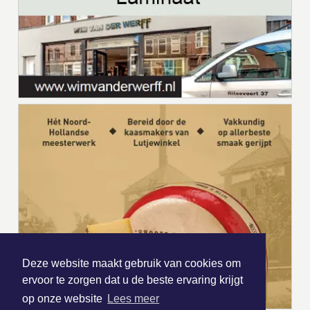
Deze website maakt gebruik van cookies om
ervoor te zorgen dat u de beste ervaring krijgt
op onze website
Lees meer