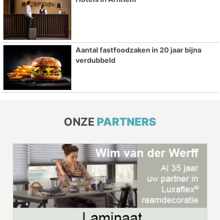
Aantal fastfoodzaken in 20 jaar bijna
verdubbeld
ONZE
PARTNERS