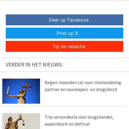
Deel op Facebook
Post op X
Tip de redactie
VERDER IN HET NIEUWS:
Negen maanden cel voor mishandeling
partner en vuurwapen -en drugsbezit
Trio veroordeeld voor drugshandel,
wapenbezit en diefstal