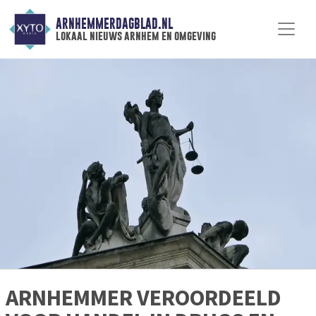
ARNHEMMERDAGBLAD.NL
lokaal nieuws arnhem en omgeving
ARNHEMMER VEROORDEELD