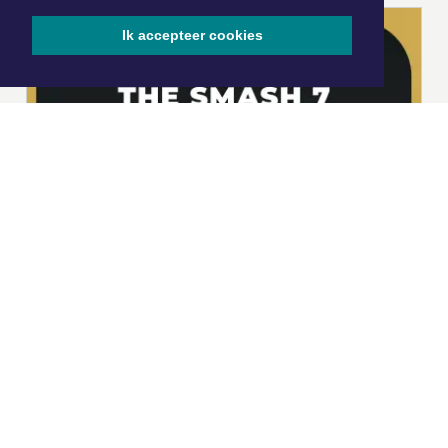
Ik accepteer cookies