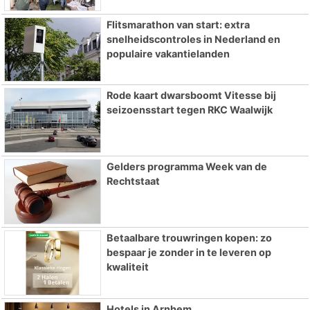
Flitsmarathon van start: extra
snelheidscontroles in Nederland en
populaire vakantielanden
Rode kaart dwarsboomt Vitesse bij
seizoensstart tegen RKC Waalwijk
Gelders programma Week van de
Rechtstaat
Betaalbare trouwringen kopen: zo
bespaar je zonder in te leveren op
kwaliteit
Hotels in Arnhem