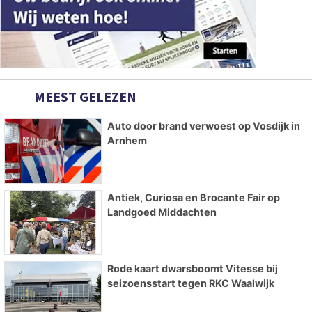
MEEST GELEZEN
Auto door brand verwoest op Vosdijk in
Arnhem
Antiek, Curiosa en Brocante Fair op
Landgoed Middachten
Rode kaart dwarsboomt Vitesse bij
seizoensstart tegen RKC Waalwijk