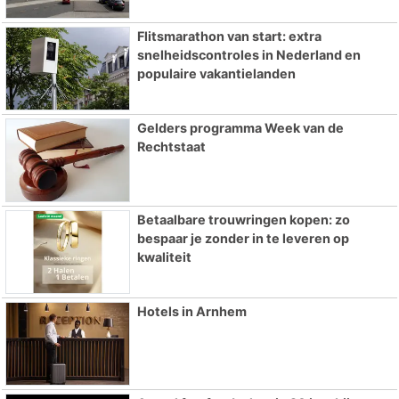
Flitsmarathon van start: extra
snelheidscontroles in Nederland en
populaire vakantielanden
Gelders programma Week van de
Rechtstaat
Betaalbare trouwringen kopen: zo
bespaar je zonder in te leveren op
kwaliteit
Hotels in Arnhem