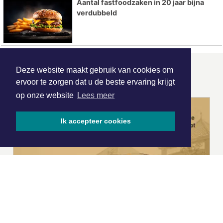
Aantal fastfoodzaken in 20 jaar bijna
verdubbeld
Deze website maakt gebruik van cookies om
ONZE
PARTNERS
ervoor te zorgen dat u de beste ervaring krijgt
op onze website
Lees meer
Ik accepteer cookies