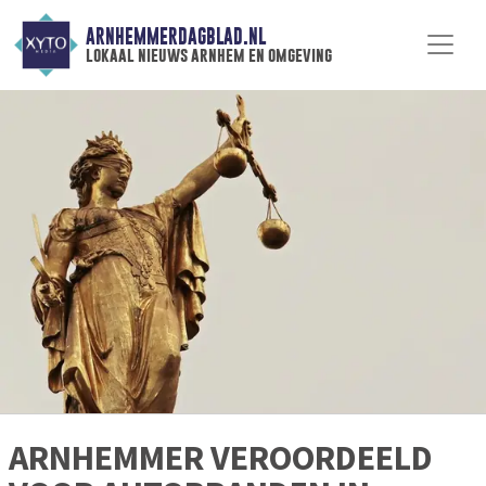
ARNHEMMERDAGBLAD.NL
lokaal nieuws arnhem en omgeving
ARNHEMMER VEROORDEELD