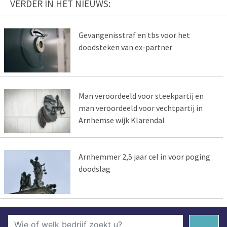
VERDER IN HET NIEUWS:
Gevangenisstraf en tbs voor het
doodsteken van ex-partner
Man veroordeeld voor steekpartij en
man veroordeeld voor vechtpartij in
Arnhemse wijk Klarendal
Arnhemmer 2,5 jaar cel in voor poging
doodslag