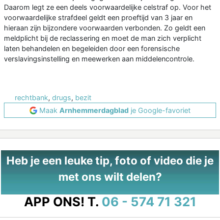
Daarom legt ze een deels voorwaardelijke celstraf op. Voor het
voorwaardelijke strafdeel geldt een proeftijd van 3 jaar en
hieraan zijn bijzondere voorwaarden verbonden. Zo geldt een
meldplicht bij de reclassering en moet de man zich verplicht
laten behandelen en begeleiden door een forensische
verslavingsinstelling en meewerken aan middelencontrole.
rechtbank
,
drugs
,
bezit
Maak
Arnhemmerdagblad
je Google-favoriet
Heb je een leuke tip, foto of video die je
met ons wilt delen?
APP ONS!
T.
06 - 574 71 321