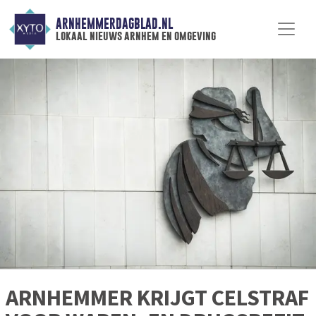
ARNHEMMERDAGBLAD.NL
lokaal nieuws arnhem en omgeving
ARNHEMMER KRIJGT CELSTRAF