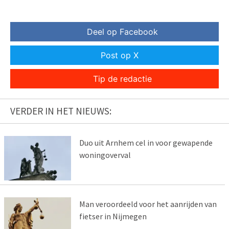
Deel op Facebook
Post op X
Tip de redactie
VERDER IN HET NIEUWS:
Duo uit Arnhem cel in voor gewapende
woningoverval
Man veroordeeld voor het aanrijden van
fietser in Nijmegen