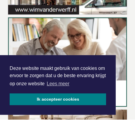
Deze website maakt gebruik van cookies om
ervoor te zorgen dat u de beste ervaring krijgt
op onze website
Lees meer
Ik accepteer cookies