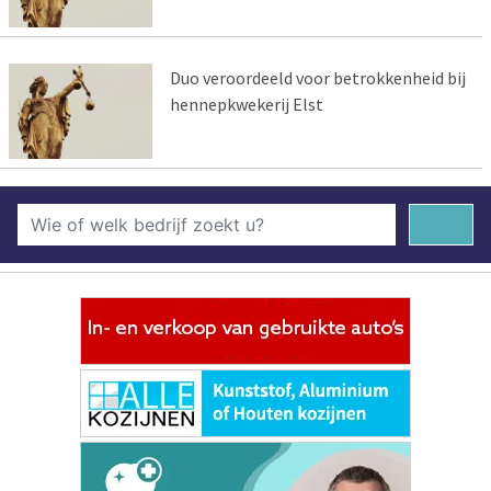
Duo veroordeeld voor betrokkenheid bij
hennepkwekerij Elst