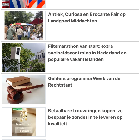
Antiek, Curiosa en Brocante Fair op
Landgoed Middachten
Flitsmarathon van start: extra
snelheidscontroles in Nederland en
populaire vakantielanden
Gelders programma Week van de
Rechtstaat
Betaalbare trouwringen kopen: zo
bespaar je zonder in te leveren op
kwaliteit