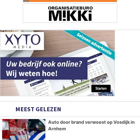
MEEST GELEZEN
Auto door brand verwoest op Vosdijk in
Arnhem