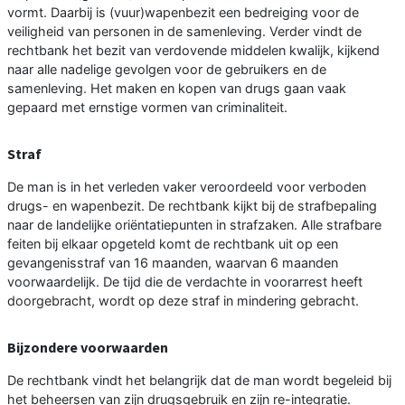
vormt. Daarbij is (vuur)wapenbezit een bedreiging voor de
veiligheid van personen in de samenleving. Verder vindt de
rechtbank het bezit van verdovende middelen kwalijk, kijkend
naar alle nadelige gevolgen voor de gebruikers en de
samenleving. Het maken en kopen van drugs gaan vaak
gepaard met ernstige vormen van criminaliteit.
Straf
De man is in het verleden vaker veroordeeld voor verboden
drugs- en wapenbezit. De rechtbank kijkt bij de strafbepaling
naar de landelijke oriëntatiepunten in strafzaken. Alle strafbare
feiten bij elkaar opgeteld komt de rechtbank uit op een
gevangenisstraf van 16 maanden, waarvan 6 maanden
voorwaardelijk. De tijd die de verdachte in voorarrest heeft
doorgebracht, wordt op deze straf in mindering gebracht.
Bijzondere voorwaarden
De rechtbank vindt het belangrijk dat de man wordt begeleid bij
het beheersen van zijn drugsgebruik en zijn re-integratie.