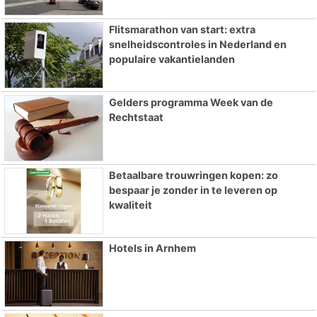
Flitsmarathon van start: extra
snelheidscontroles in Nederland en
populaire vakantielanden
Gelders programma Week van de
Rechtstaat
Betaalbare trouwringen kopen: zo
bespaar je zonder in te leveren op
kwaliteit
Hotels in Arnhem