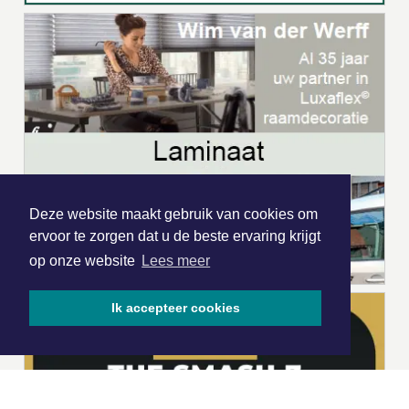
Deze website maakt gebruik van cookies om
ervoor te zorgen dat u de beste ervaring krijgt
op onze website
Lees meer
Ik accepteer cookies