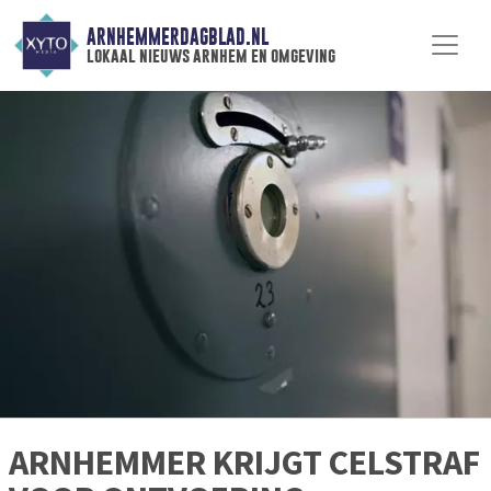
ARNHEMMERDAGBLAD.NL
lokaal nieuws arnhem en omgeving
ARNHEMMER KRIJGT CELSTRAF