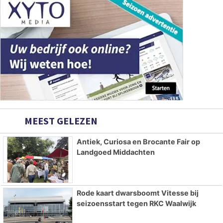
MEEST GELEZEN
Antiek, Curiosa en Brocante Fair op
Landgoed Middachten
Rode kaart dwarsboomt Vitesse bij
seizoensstart tegen RKC Waalwijk