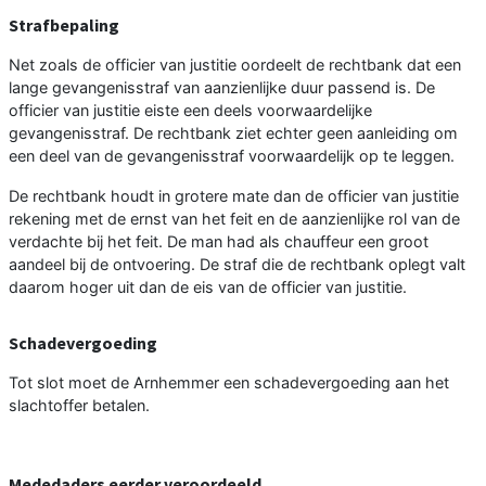
Strafbepaling
Net zoals de officier van justitie oordeelt de rechtbank dat een
lange gevangenisstraf van aanzienlijke duur passend is. De
officier van justitie eiste een deels voorwaardelijke
gevangenisstraf. De rechtbank ziet echter geen aanleiding om
een deel van de gevangenisstraf voorwaardelijk op te leggen.
De rechtbank houdt in grotere mate dan de officier van justitie
rekening met de ernst van het feit en de aanzienlijke rol van de
verdachte bij het feit. De man had als chauffeur een groot
aandeel bij de ontvoering. De straf die de rechtbank oplegt valt
daarom hoger uit dan de eis van de officier van justitie.
Schadevergoeding
Tot slot moet de Arnhemmer een schadevergoeding aan het
slachtoffer betalen.
Mededaders eerder veroordeeld