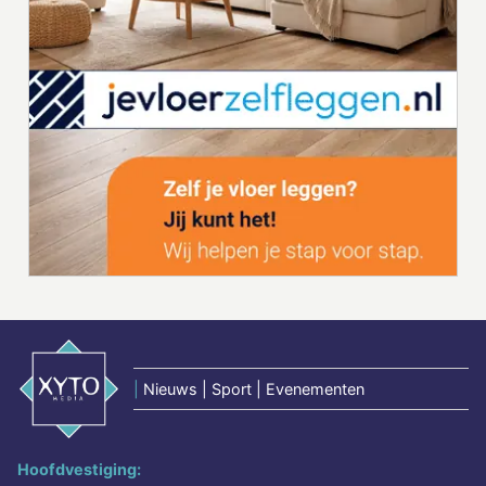
|
Nieuws | Sport | Evenementen
Hoofdvestiging: