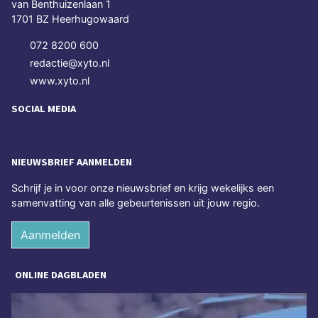
van Benthuizenlaan 1
1701 BZ Heerhugowaard
072 8200 600
redactie@xyto.nl
www.xyto.nl
SOCIAL MEDIA
NIEUWSBRIEF AANMELDEN
Schrijf je in voor onze nieuwsbrief en krijg wekelijks een
samenvatting van alle gebeurtenissen uit jouw regio.
Aanmelden
ONLINE DAGBLADEN