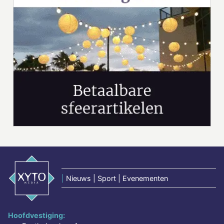
|
Nieuws | Sport | Evenementen
Hoofdvestiging: