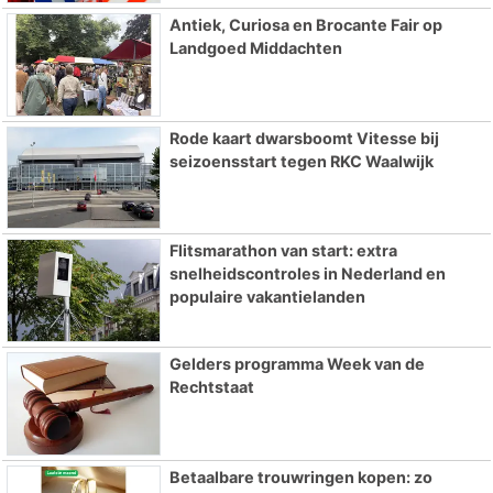
Antiek, Curiosa en Brocante Fair op
Landgoed Middachten
Rode kaart dwarsboomt Vitesse bij
seizoensstart tegen RKC Waalwijk
Flitsmarathon van start: extra
snelheidscontroles in Nederland en
populaire vakantielanden
Gelders programma Week van de
Rechtstaat
Betaalbare trouwringen kopen: zo