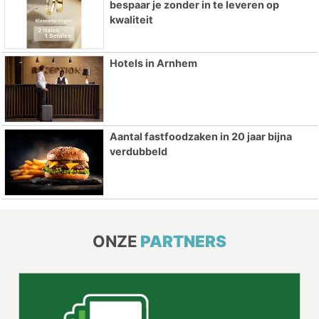
bespaar je zonder in te leveren op
kwaliteit
Hotels in Arnhem
Aantal fastfoodzaken in 20 jaar bijna
verdubbeld
ONZE
PARTNERS