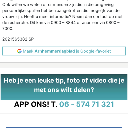
Ook willen we weten of er mensen zijn die in die omgeving
persoonlijke spullen hebben aangetroffen die mogelijk van de
vrouw zijn. Heeft u meer informatie? Neem dan contact op met
de recherche. Dit kan via 0900 – 8844 of anoniem via 0800 –
7000.
2021565382 SP
Maak
Arnhemmerdagblad
je Google-favoriet
Heb je een leuke tip, foto of video die je
met ons wilt delen?
APP ONS!
T.
06 - 574 71 321