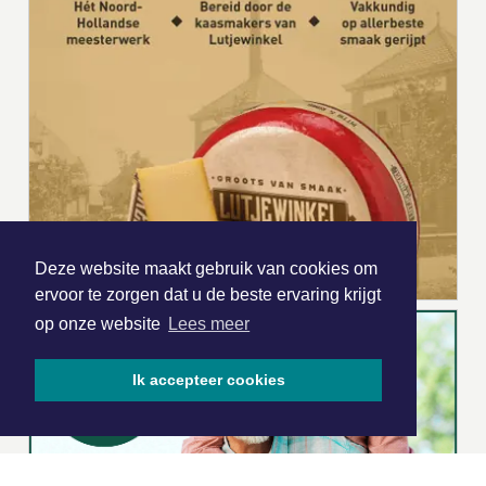
Deze website maakt gebruik van cookies om
ervoor te zorgen dat u de beste ervaring krijgt
op onze website
Lees meer
Ik accepteer cookies