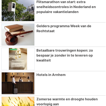
Flitsmarathon van start: extra
snelheidscontroles in Nederland en
populaire vakantielanden
Gelders programma Week van de
Rechtstaat
Betaalbare trouwringen kopen: zo
bespaar je zonder in te leveren op
kwaliteit
Hotels in Arnhem
Zomerse warmte en droogte houden
voorlopig aan