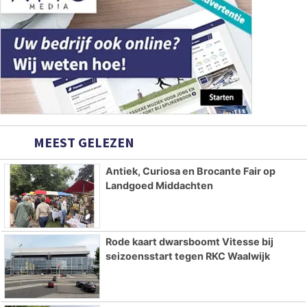
MEEST GELEZEN
Antiek, Curiosa en Brocante Fair op
Landgoed Middachten
Rode kaart dwarsboomt Vitesse bij
seizoensstart tegen RKC Waalwijk