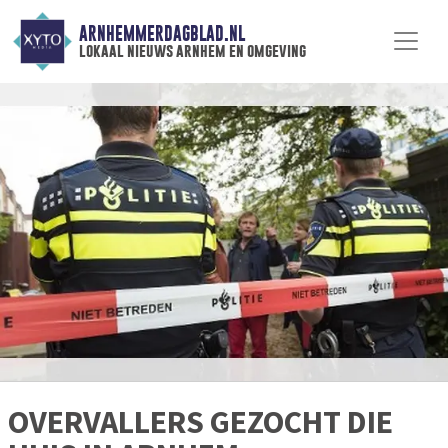
ARNHEMMERDAGBLAD.NL
lokaal nieuws arnhem en omgeving
OVERVALLERS GEZOCHT DIE