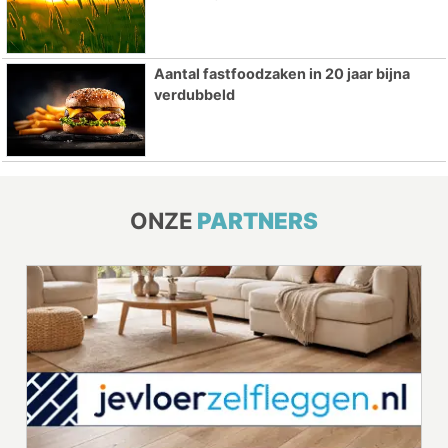
Aantal fastfoodzaken in 20 jaar bijna
verdubbeld
ONZE
PARTNERS