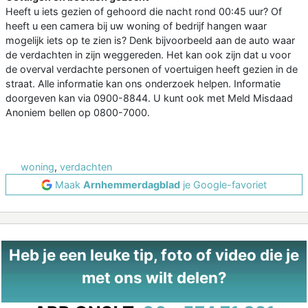
Heeft u iets gezien of gehoord die nacht rond 00:45 uur? Of
heeft u een camera bij uw woning of bedrijf hangen waar
mogelijk iets op te zien is? Denk bijvoorbeeld aan de auto waar
de verdachten in zijn weggereden. Het kan ook zijn dat u voor
de overval verdachte personen of voertuigen heeft gezien in de
straat. Alle informatie kan ons onderzoek helpen. Informatie
doorgeven kan via 0900-8844. U kunt ook met Meld Misdaad
Anoniem bellen op 0800-7000.
woning
,
verdachten
Maak
Arnhemmerdagblad
je Google-favoriet
Heb je een leuke tip, foto of video die je
met ons wilt delen?