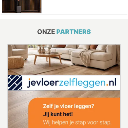
ONZE
PARTNERS