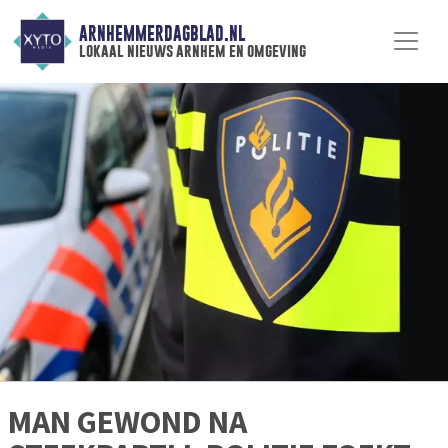
ARNHEMMERDAGBLAD.NL
lokaal nieuws arnhem en omgeving
MAN GEWOND NA