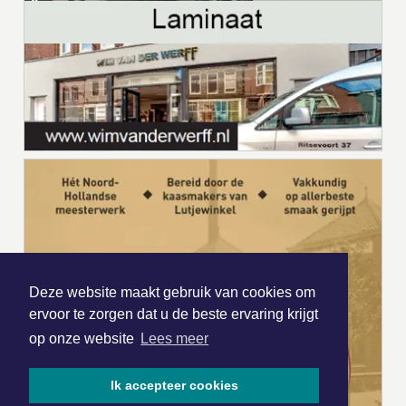
Deze website maakt gebruik van cookies om
ervoor te zorgen dat u de beste ervaring krijgt
op onze website
Lees meer
Ik accepteer cookies