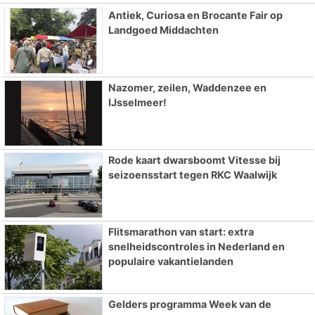
Antiek, Curiosa en Brocante Fair op
Landgoed Middachten
Nazomer, zeilen, Waddenzee en
IJsselmeer!
Rode kaart dwarsboomt Vitesse bij
seizoensstart tegen RKC Waalwijk
Flitsmarathon van start: extra
snelheidscontroles in Nederland en
populaire vakantielanden
Gelders programma Week van de