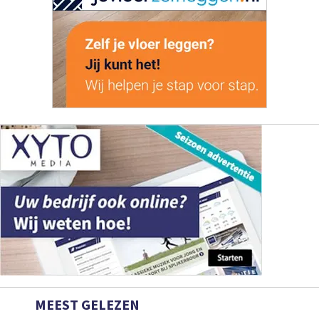
MEEST GELEZEN