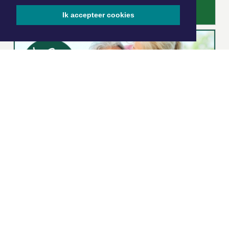
Ik accepteer cookies