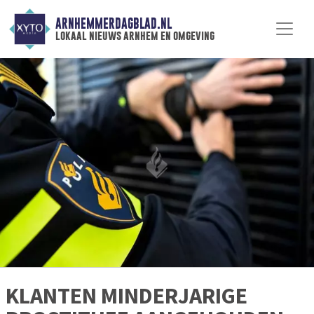
ARNHEMMERDAGBLAD.NL
lokaal nieuws arnhem en omgeving
KLANTEN MINDERJARIGE