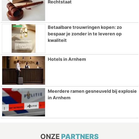
Rechtstaat
Betaalbare trouwringen kopen: zo
bespaar je zonder in te leveren op
kwaliteit
Hotels in Arnhem
Meerdere ramen gesneuveld bij explosie
in Arnhem
ONZE
PARTNERS