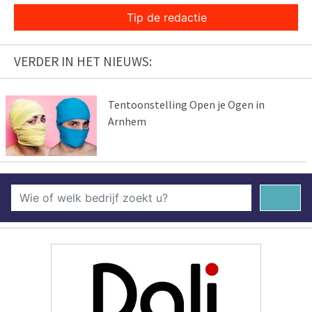
Tip de redactie
VERDER IN HET NIEUWS:
Tentoonstelling Open je Ogen in
Arnhem