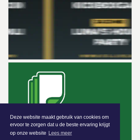
Deze website maakt gebruik van cookies om
ervoor te zorgen dat u de beste ervaring krijgt
op onze website
Lees meer