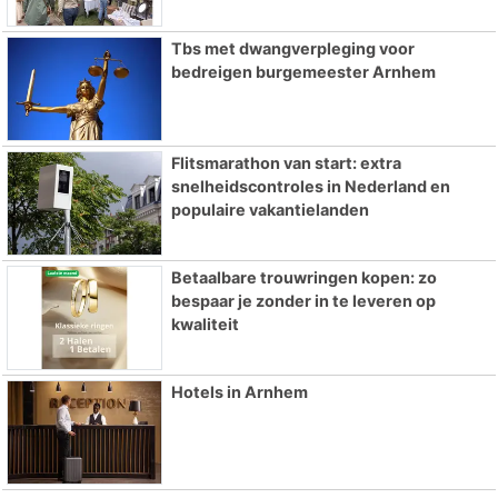
Tbs met dwangverpleging voor
bedreigen burgemeester Arnhem
Flitsmarathon van start: extra
snelheidscontroles in Nederland en
populaire vakantielanden
Betaalbare trouwringen kopen: zo
bespaar je zonder in te leveren op
kwaliteit
Hotels in Arnhem