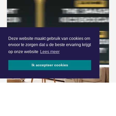
Deze website maakt gebruik van cookies om
ervoor te zorgen dat u de beste ervaring krijgt
op onze website
Lees meer
Ik accepteer cookies