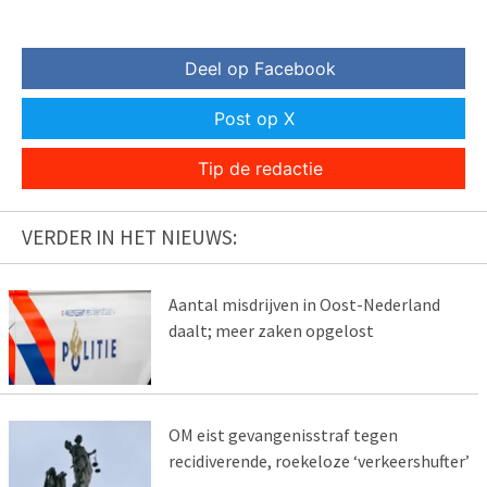
Deel op Facebook
Post op X
Tip de redactie
VERDER IN HET NIEUWS:
Aantal misdrijven in Oost-Nederland
daalt; meer zaken opgelost
OM eist gevangenisstraf tegen
recidiverende, roekeloze ‘verkeershufter’