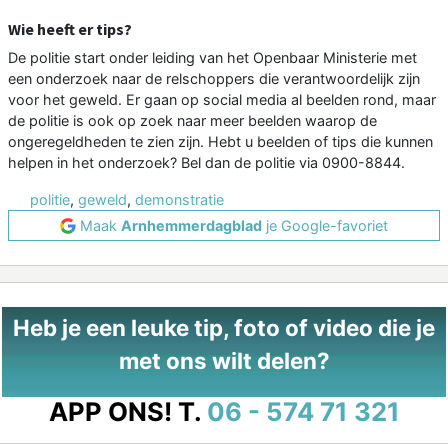
Wie heeft er tips?
De politie start onder leiding van het Openbaar Ministerie met
een onderzoek naar de relschoppers die verantwoordelijk zijn
voor het geweld. Er gaan op social media al beelden rond, maar
de politie is ook op zoek naar meer beelden waarop de
ongeregeldheden te zien zijn. Hebt u beelden of tips die kunnen
helpen in het onderzoek? Bel dan de politie via 0900-8844.
politie
,
geweld
,
demonstratie
Maak
Arnhemmerdagblad
je Google-favoriet
Heb je een leuke tip, foto of video die je
met ons wilt delen?
APP ONS!
T.
06 - 574 71 321