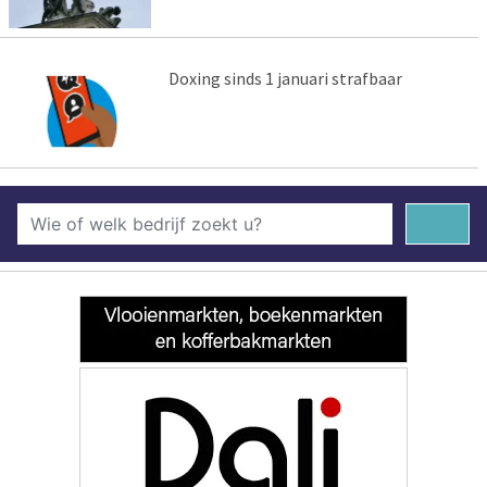
Doxing sinds 1 januari strafbaar