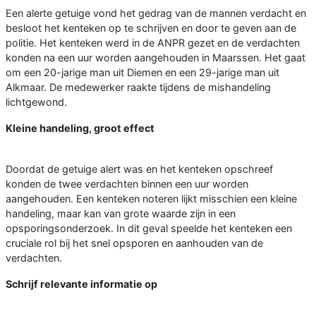
Een alerte getuige vond het gedrag van de mannen verdacht en
besloot het kenteken op te schrijven en door te geven aan de
politie. Het kenteken werd in de ANPR gezet en de verdachten
konden na een uur worden aangehouden in Maarssen. Het gaat
om een 20-jarige man uit Diemen en een 29-jarige man uit
Alkmaar. De medewerker raakte tijdens de mishandeling
lichtgewond.
Kleine handeling, groot effect
Doordat de getuige alert was en het kenteken opschreef
konden de twee verdachten binnen een uur worden
aangehouden. Een kenteken noteren lijkt misschien een kleine
handeling, maar kan van grote waarde zijn in een
opsporingsonderzoek. In dit geval speelde het kenteken een
cruciale rol bij het snel opsporen en aanhouden van de
verdachten.
Schrijf relevante informatie op