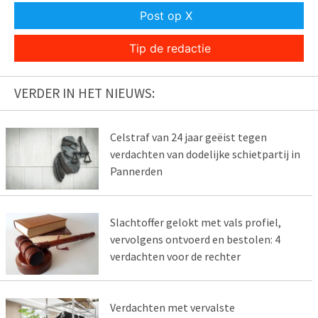
Post op X
Tip de redactie
VERDER IN HET NIEUWS:
Celstraf van 24 jaar geëist tegen
verdachten van dodelijke schietpartij in
Pannerden
Slachtoffer gelokt met vals profiel,
vervolgens ontvoerd en bestolen: 4
verdachten voor de rechter
Verdachten met vervalste