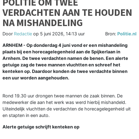
POLITIE OM TWEE
VERDACHTEN AAN TE HOUDEN
NA MISHANDELING
Door
Redactie
op
5 juni 2026, 14:13 uur
Bron:
Politie.nl
ARNHEM - Op donderdag 4 juni vond er een mishandeling
plaats bij een horecagelegenheid aan de Spijkerlaan in
Arnhem. De twee verdachten namen de benen. Een alerte
getuige zag de twee mannen vluchtten en schreef het
kenteken op. Daardoor konden de twee verdachte binnen
een uur worden aangehouden.
Rond 19.30 uur drongen twee mannen de zaak binnen. De
medewerker die aan het werk was werd hierbij mishandeld.
Uiteindelijk vluchtten de verdachten de horecagelegenheid uit
en stapten in een auto.
Alerte getuige schrijft kenteken op