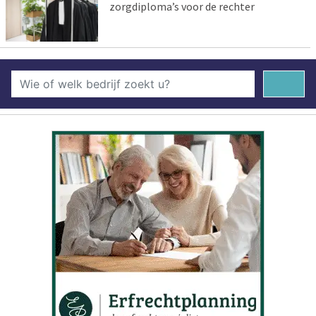
zorgdiploma’s voor de rechter