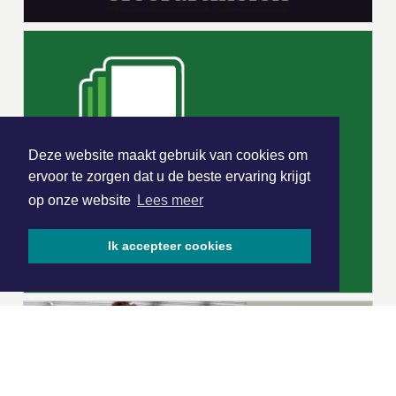
Deze website maakt gebruik van cookies om
ervoor te zorgen dat u de beste ervaring krijgt
op onze website
Lees meer
Ik accepteer cookies