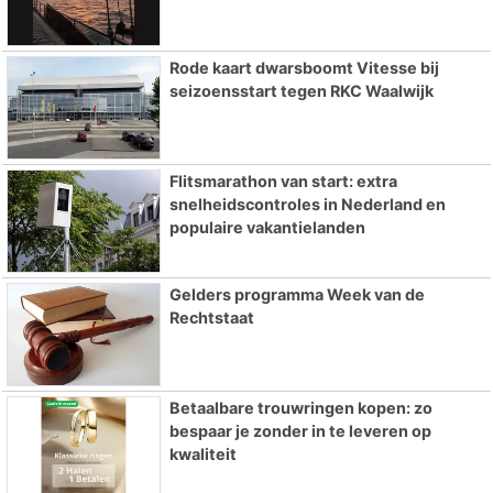
Rode kaart dwarsboomt Vitesse bij
seizoensstart tegen RKC Waalwijk
Flitsmarathon van start: extra
snelheidscontroles in Nederland en
populaire vakantielanden
Gelders programma Week van de
Rechtstaat
Betaalbare trouwringen kopen: zo
bespaar je zonder in te leveren op
kwaliteit