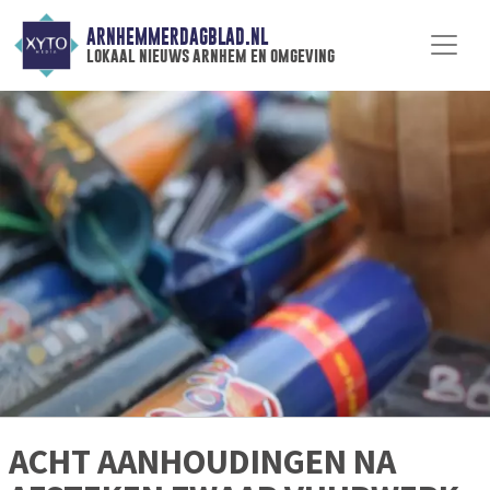
ARNHEMMERDAGBLAD.NL
lokaal nieuws arnhem en omgeving
ACHT AANHOUDINGEN NA