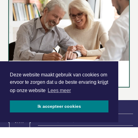
Deze website maakt gebruik van cookies om
ervoor te zorgen dat u de beste ervaring krijgt
op onze website
Lees meer
Ik accepteer cookies
|
Nieuws | Sport | Evenementen