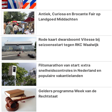
Antiek, Curiosa en Brocante Fair op
Landgoed Middachten
Rode kaart dwarsboomt Vitesse bij
seizoensstart tegen RKC Waalwijk
Flitsmarathon van start: extra
snelheidscontroles in Nederland en
populaire vakantielanden
Gelders programma Week van de
Rechtstaat