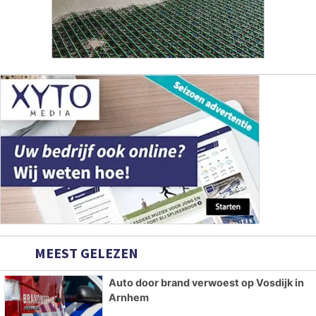
MEEST GELEZEN
Auto door brand verwoest op Vosdijk in
Arnhem