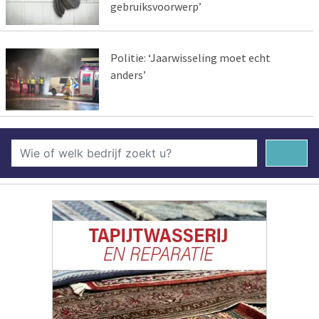
gebruiksvoorwerp’
Politie: ‘Jaarwisseling moet echt
anders’