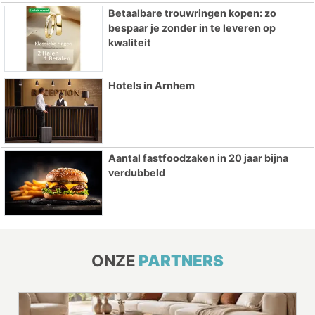
Betaalbare trouwringen kopen: zo
bespaar je zonder in te leveren op
kwaliteit
Hotels in Arnhem
Aantal fastfoodzaken in 20 jaar bijna
verdubbeld
ONZE
PARTNERS