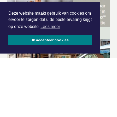
Deze website maakt gebruik van cookies om
ervoor te zorgen dat u de beste ervaring krijgt
op onze website
Lees meer
Ik accepteer cookies