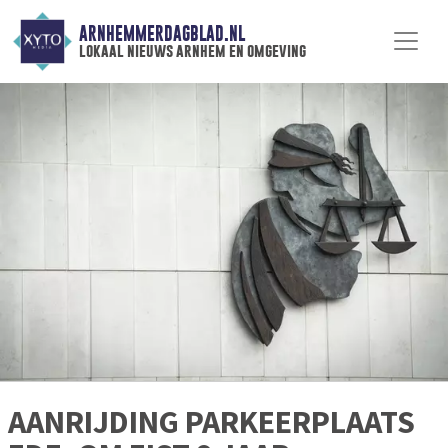
ARNHEMMERDAGBLAD.NL
lokaal nieuws arnhem en omgeving
AANRIJDING PARKEERPLAATS