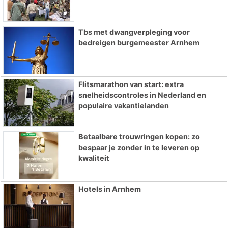
Tbs met dwangverpleging voor
bedreigen burgemeester Arnhem
Flitsmarathon van start: extra
snelheidscontroles in Nederland en
populaire vakantielanden
Betaalbare trouwringen kopen: zo
bespaar je zonder in te leveren op
kwaliteit
Hotels in Arnhem