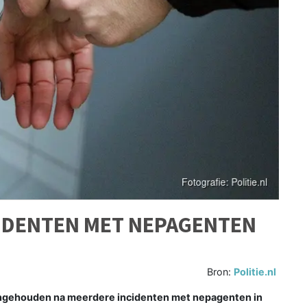
IDENTEN MET NEPAGENTEN
Bron:
Politie.nl
angehouden na meerdere incidenten met nepagenten in