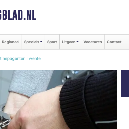
BLAD.NL
Regionaal
Specials
Sport
Uitgaan
Vacatures
Contact
et nepagenten Twente