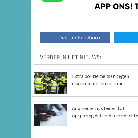
APP ONS!
T
Deel op Facebook
VERDER IN HET NIEUWS:
Extra politiemensen tegen
discriminatie en racisme
Anonieme tips leiden tot
opsporing duizenden verdacht