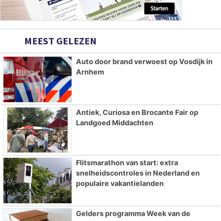
MEEST GELEZEN
Auto door brand verwoest op Vosdijk in
Arnhem
Antiek, Curiosa en Brocante Fair op
Landgoed Middachten
Flitsmarathon van start: extra
snelheidscontroles in Nederland en
populaire vakantielanden
Gelders programma Week van de