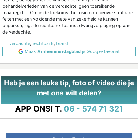
behandelverleden van de verdachte, geen toereikende
maatregel is. Om in de toekomst het risico op nieuwe strafbare
feiten met een voldoende mate van zekerheid te kunnen
beperken, legt de rechtbank tbs met dwangverpleging op aan
de verdachte.
verdachte
,
rechtbank
,
brand
Maak
Arnhemmerdagblad
je Google-favoriet
Heb je een leuke tip, foto of video die je
met ons wilt delen?
APP ONS!
T.
06 - 574 71 321