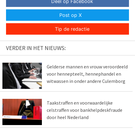
Deel op Facebook
Post op X
Tip de redactie
VERDER IN HET NIEUWS:
Gelderse mannen en vrouw veroordeeld
voor hennepteelt, hennephandel en
witwassen in onder andere Culemborg
Taakstraffen en voorwaardelijke
celstraffen voor bankhelpdeskfraude
door heel Nederland