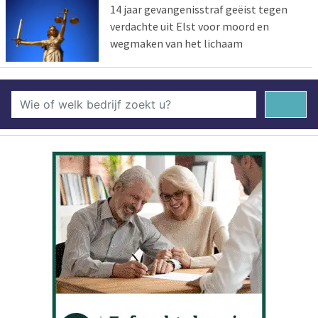
14 jaar gevangenisstraf geëist tegen
verdachte uit Elst voor moord en
wegmaken van het lichaam