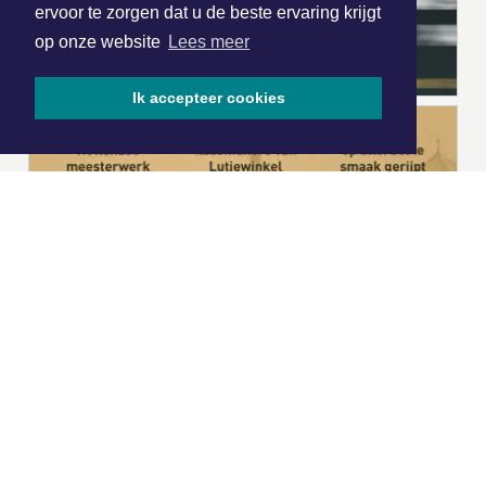
ervoor te zorgen dat u de beste ervaring krijgt
op onze website
Lees meer
Ik accepteer cookies