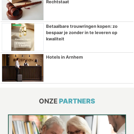
Rechtstaat
Betaalbare trouwringen kopen: zo
bespaar je zonder in te leveren op
kwaliteit
Hotels in Arnhem
ONZE
PARTNERS