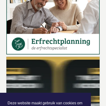
Deze website maakt gebruik van cookies om