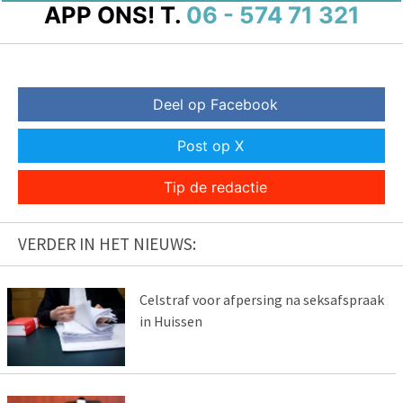
APP ONS!
T.
06 - 574 71 321
Deel op Facebook
Post op X
Tip de redactie
VERDER IN HET NIEUWS:
Celstraf voor afpersing na seksafspraak
in Huissen