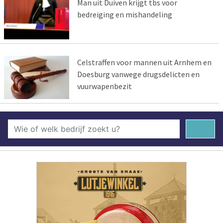
Man uit Duiven krijgt tbs voor
bedreiging en mishandeling
Celstraffen voor mannen uit Arnhem en
Doesburg vanwege drugsdelicten en
vuurwapenbezit