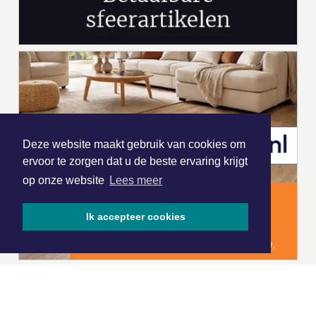
Deze website maakt gebruik van cookies om
ervoor te zorgen dat u de beste ervaring krijgt
op onze website
Lees meer
Ik accepteer cookies