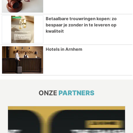
Betaalbare trouwringen kopen: zo
bespaar je zonder in te leveren op
kwaliteit
Hotels in Arnhem
ONZE
PARTNERS