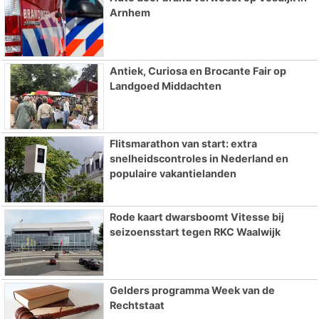
Arnhem
Antiek, Curiosa en Brocante Fair op
Landgoed Middachten
Flitsmarathon van start: extra
snelheidscontroles in Nederland en
populaire vakantielanden
Rode kaart dwarsboomt Vitesse bij
seizoensstart tegen RKC Waalwijk
Gelders programma Week van de
Rechtstaat