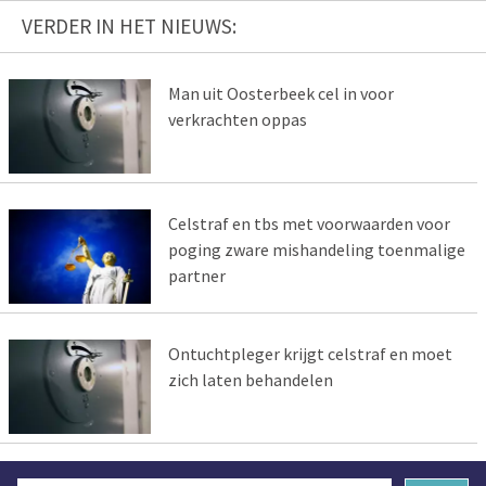
VERDER IN HET NIEUWS:
Man uit Oosterbeek cel in voor
verkrachten oppas
Celstraf en tbs met voorwaarden voor
poging zware mishandeling toenmalige
partner
Ontuchtpleger krijgt celstraf en moet
zich laten behandelen