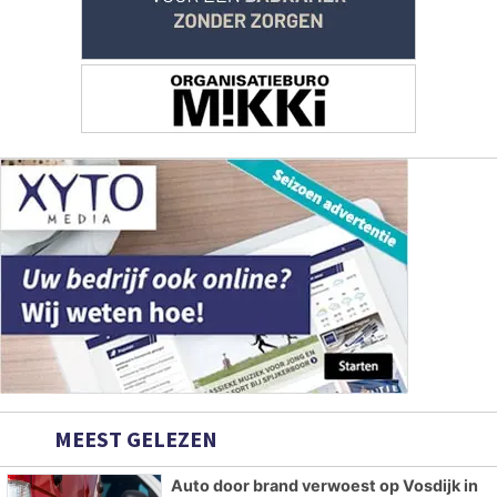
MEEST GELEZEN
Auto door brand verwoest op Vosdijk in