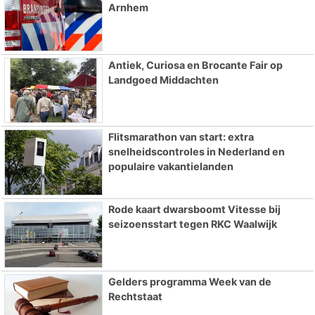
Arnhem
Antiek, Curiosa en Brocante Fair op
Landgoed Middachten
Flitsmarathon van start: extra
snelheidscontroles in Nederland en
populaire vakantielanden
Rode kaart dwarsboomt Vitesse bij
seizoensstart tegen RKC Waalwijk
Gelders programma Week van de
Rechtstaat