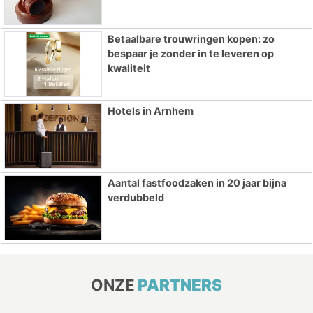
Betaalbare trouwringen kopen: zo
bespaar je zonder in te leveren op
kwaliteit
Hotels in Arnhem
Aantal fastfoodzaken in 20 jaar bijna
verdubbeld
ONZE
PARTNERS