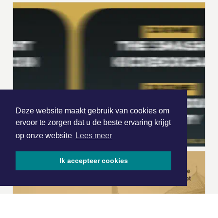
Deze website maakt gebruik van cookies om
ervoor te zorgen dat u de beste ervaring krijgt
op onze website
Lees meer
Ik accepteer cookies