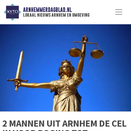
ARNHEMMERDAGBLAD.NL
lokaal nieuws arnhem en omgeving
2 MANNEN UIT ARNHEM DE CEL