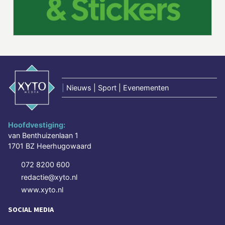
|
Nieuws | Sport | Evenementen
Hoofdvestiging:
van Benthuizenlaan 1
1701 BZ Heerhugowaard
072 8200 600
redactie@xyto.nl
www.xyto.nl
SOCIAL MEDIA