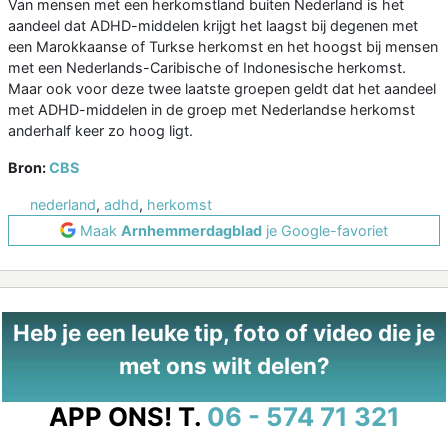
Van mensen met een herkomstland buiten Nederland is het
aandeel dat ADHD-middelen krijgt het laagst bij degenen met
een Marokkaanse of Turkse herkomst en het hoogst bij mensen
met een Nederlands-Caribische of Indonesische herkomst.
Maar ook voor deze twee laatste groepen geldt dat het aandeel
met ADHD-middelen in de groep met Nederlandse herkomst
anderhalf keer zo hoog ligt.
Bron:
CBS
nederland
,
adhd
,
herkomst
Maak
Arnhemmerdagblad
je Google-favoriet
Heb je een leuke tip, foto of video die je
met ons wilt delen?
APP ONS!
T.
06 - 574 71 321