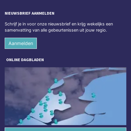
NIEUWSBRIEF AANMELDEN
Schrijf je in voor onze nieuwsbrief en krijg wekelijks een
samenvatting van alle gebeurtenissen uit jouw regio.
Aanmelden
ONLINE DAGBLADEN