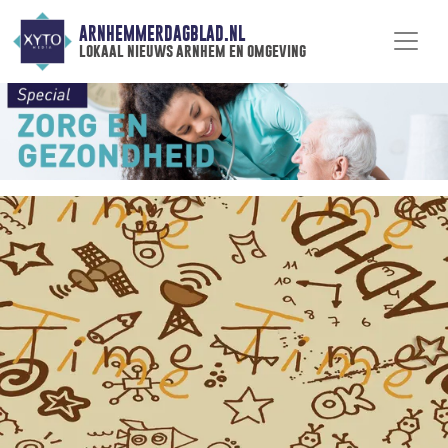
ARNHEMMERDAGBLAD.NL
lokaal nieuws arnhem en omgeving