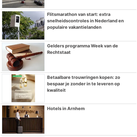
Flitsmarathon van start: extra
snelheidscontroles in Nederland en
populaire vakantielanden
Gelders programma Week van de
Rechtstaat
Betaalbare trouwringen kopen: zo
bespaar je zonder in te leveren op
kwaliteit
Hotels in Arnhem