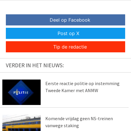
Deel op Facebook
Post op X
Tip de redactie
VERDER IN HET NIEUWS:
Eerste reactie politie op instemming
Tweede Kamer met ANMW
Komende vrijdag geen NS-treinen
vanwege staking