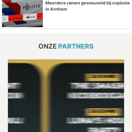
Meerdere ramen gesneuveld bij explosie
in Arnhem
ONZE
PARTNERS