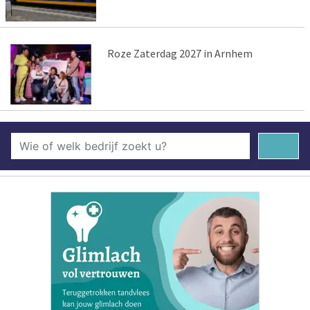
Roze Zaterdag 2027 in Arnhem