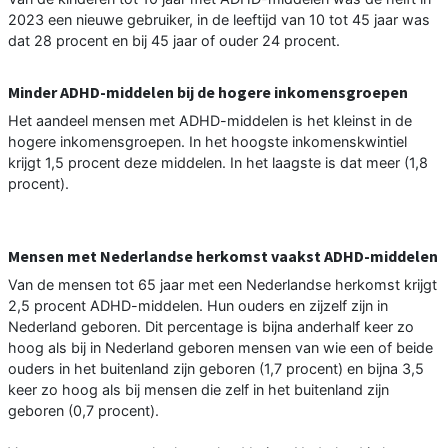
2023 een nieuwe gebruiker, in de leeftijd van 10 tot 45 jaar was
dat 28 procent en bij 45 jaar of ouder 24 procent.
Minder ADHD-middelen bij de hogere inkomensgroepen
Het aandeel mensen met ADHD-middelen is het kleinst in de
hogere inkomensgroepen. In het hoogste inkomenskwintiel
krijgt 1,5 procent deze middelen. In het laagste is dat meer (1,8
procent).
Mensen met Nederlandse herkomst vaakst ADHD-middelen
Van de mensen tot 65 jaar met een Nederlandse herkomst krijgt
2,5 procent ADHD-middelen. Hun ouders en zijzelf zijn in
Nederland geboren. Dit percentage is bijna anderhalf keer zo
hoog als bij in Nederland geboren mensen van wie een of beide
ouders in het buitenland zijn geboren (1,7 procent) en bijna 3,5
keer zo hoog als bij mensen die zelf in het buitenland zijn
geboren (0,7 procent).