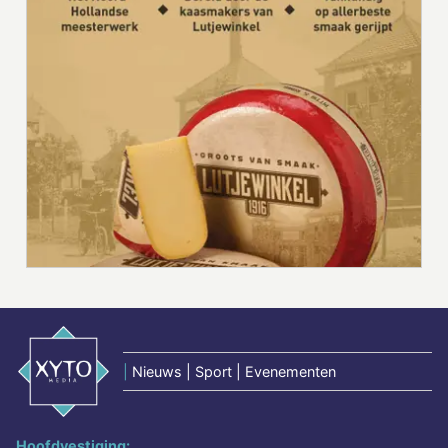
|
Nieuws | Sport | Evenementen
Hoofdvestiging: