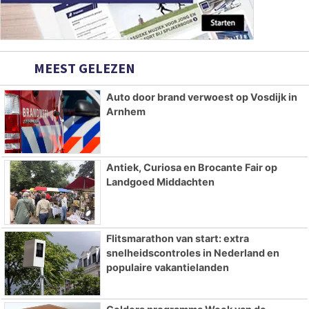
MEEST GELEZEN
Auto door brand verwoest op Vosdijk in
Arnhem
Antiek, Curiosa en Brocante Fair op
Landgoed Middachten
Flitsmarathon van start: extra
snelheidscontroles in Nederland en
populaire vakantielanden