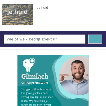
Je huid