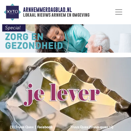
ARNHEMMERDAGBLAD.NL
lokaal nieuws arnhem en omgeving