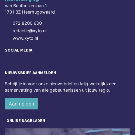
van Benthuizenlaan 1
1701 BZ Heerhugowaard
072 8200 600
redactie@xyto.nl
www.xyto.nl
SOCIAL MEDIA
NIEUWSBRIEF AANMELDEN
Schrijf je in voor onze nieuwsbrief en krijg wekelijks een
samenvatting van alle gebeurtenissen uit jouw regio.
Aanmelden
ONLINE DAGBLADEN