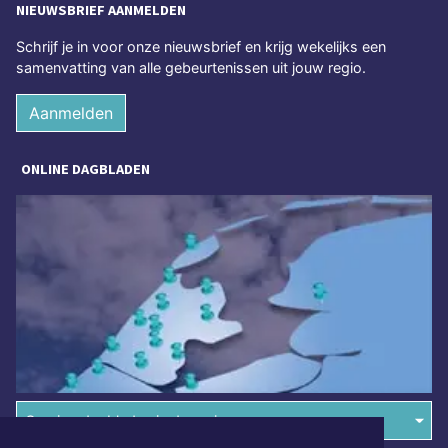
NIEUWSBRIEF AANMELDEN
Schrijf je in voor onze nieuwsbrief en krijg wekelijks een
samenvatting van alle gebeurtenissen uit jouw regio.
Aanmelden
ONLINE DAGBLADEN
Overige dagbladen in de regio