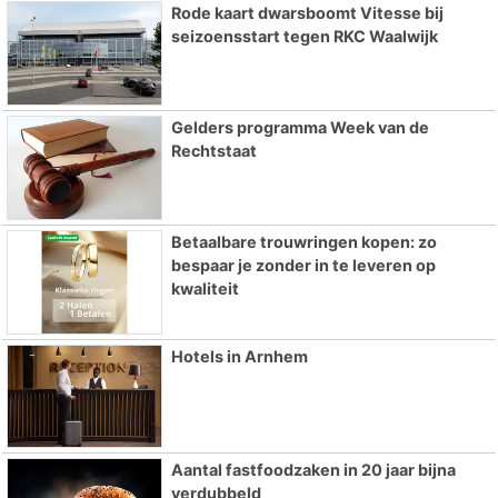
Rode kaart dwarsboomt Vitesse bij
seizoensstart tegen RKC Waalwijk
Gelders programma Week van de
Rechtstaat
Betaalbare trouwringen kopen: zo
bespaar je zonder in te leveren op
kwaliteit
Hotels in Arnhem
Aantal fastfoodzaken in 20 jaar bijna
verdubbeld