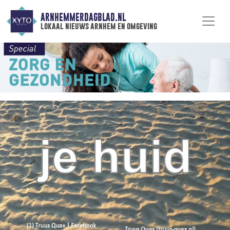
ARNHEMMERDAGBLAD.NL
lokaal nieuws arnhem en omgeving