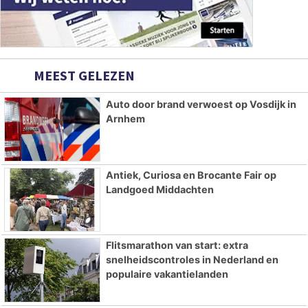
MEEST GELEZEN
Auto door brand verwoest op Vosdijk in
Arnhem
Antiek, Curiosa en Brocante Fair op
Landgoed Middachten
Flitsmarathon van start: extra
snelheidscontroles in Nederland en
populaire vakantielanden