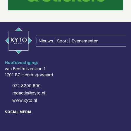
|
Nieuws | Sport | Evenementen
Hoofdvestiging:
van Benthuizenlaan 1
1701 BZ Heerhugowaard
072 8200 600
redactie@xyto.nl
www.xyto.nl
SOCIAL MEDIA