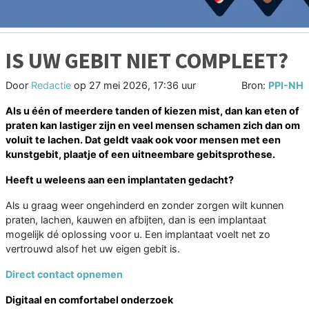
IS UW GEBIT NIET COMPLEET?
Door
Redactie
op
27 mei 2026, 17:36 uur
Bron:
PPI-NH
Als u één of meerdere tanden of kiezen mist, dan kan eten of
praten kan lastiger zijn en veel mensen schamen zich dan om
voluit te lachen. Dat geldt vaak ook voor mensen met een
kunstgebit, plaatje of een uitneembare gebitsprothese.
Heeft u weleens aan een implantaten gedacht?
Als u graag weer ongehinderd en zonder zorgen wilt kunnen
praten, lachen, kauwen en afbijten, dan is een implantaat
mogelijk dé oplossing voor u. Een implantaat voelt net zo
vertrouwd alsof het uw eigen gebit is.
Direct contact opnemen
Digitaal en comfortabel onderzoek