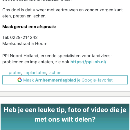
Ons doel is dat u weer met vertrouwen en zonder zorgen kunt
eten, praten en lachen.
Maak gerust een afspraak:
Tel: 0229-214242
Maelsonstraat 5 Hoorn
PPI Noord Holland, erkende specialisten voor tandvlees-
problemen en implantaten, zie ook
https://ppi-nh.nl/
praten
,
implantaten
,
lachen
Maak
Arnhemmerdagblad
je Google-favoriet
Heb je een leuke tip, foto of video die je
met ons wilt delen?