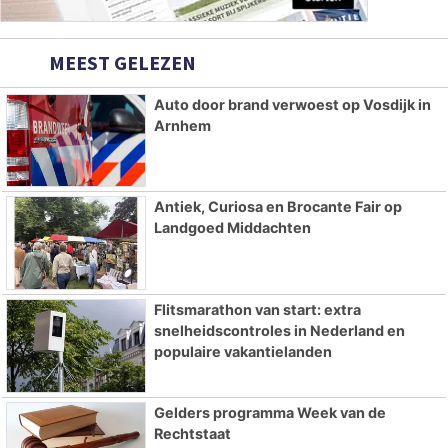
MEEST GELEZEN
Auto door brand verwoest op Vosdijk in
Arnhem
Antiek, Curiosa en Brocante Fair op
Landgoed Middachten
Flitsmarathon van start: extra
snelheidscontroles in Nederland en
populaire vakantielanden
Gelders programma Week van de
Rechtstaat