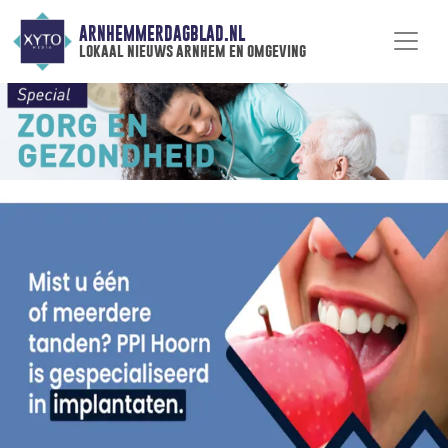
ARNHEMMERDAGBLAD.NL
lokaal nieuws arnhem en omgeving