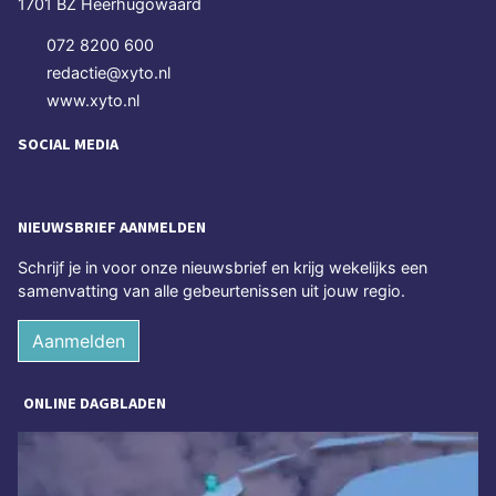
1701 BZ Heerhugowaard
072 8200 600
redactie@xyto.nl
www.xyto.nl
SOCIAL MEDIA
NIEUWSBRIEF AANMELDEN
Schrijf je in voor onze nieuwsbrief en krijg wekelijks een
samenvatting van alle gebeurtenissen uit jouw regio.
Aanmelden
ONLINE DAGBLADEN