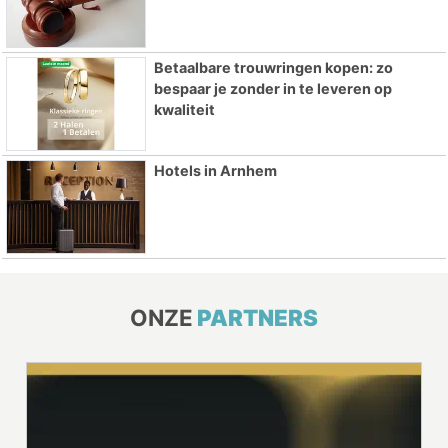
Betaalbare trouwringen kopen: zo
bespaar je zonder in te leveren op
kwaliteit
Hotels in Arnhem
ONZE
PARTNERS