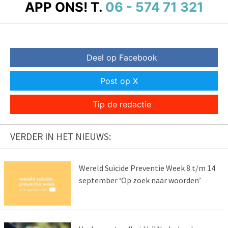
APP ONS!
T.
06 - 574 71 321
Deel op Facebook
Post op X
Tip de redactie
VERDER IN HET NIEUWS:
Wereld Suïcide Preventie Week 8 t/m 14
september ‘Op zoek naar woorden’