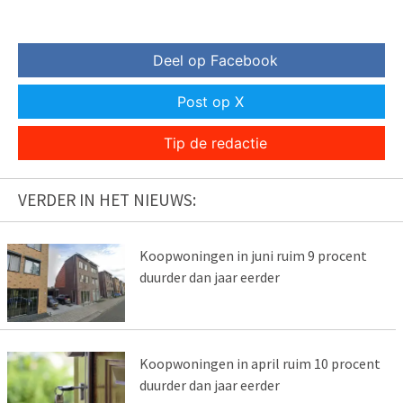
Deel op Facebook
Post op X
Tip de redactie
VERDER IN HET NIEUWS:
Koopwoningen in juni ruim 9 procent
duurder dan jaar eerder
Koopwoningen in april ruim 10 procent
duurder dan jaar eerder