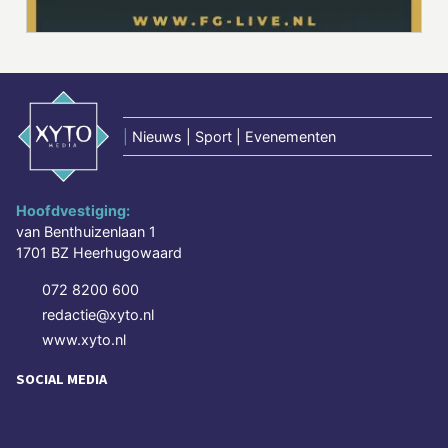
|
Nieuws | Sport | Evenementen
Hoofdvestiging:
van Benthuizenlaan 1
1701 BZ Heerhugowaard
072 8200 600
redactie@xyto.nl
www.xyto.nl
SOCIAL MEDIA