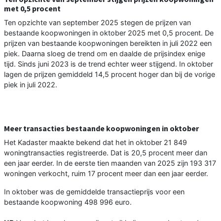
met 0,5 procent
Ten opzichte van september 2025 stegen de prijzen van
bestaande koopwoningen in oktober 2025 met 0,5 procent. De
prijzen van bestaande koopwoningen bereikten in juli 2022 een
piek. Daarna sloeg de trend om en daalde de prijsindex enige
tijd. Sinds juni 2023 is de trend echter weer stijgend. In oktober
lagen de prijzen gemiddeld 14,5 procent hoger dan bij de vorige
piek in juli 2022.
Meer transacties bestaande koopwoningen in oktober
Het Kadaster maakte bekend dat het in oktober 21 849
woningtransacties registreerde. Dat is 20,5 procent meer dan
een jaar eerder. In de eerste tien maanden van 2025 zijn 193 317
woningen verkocht, ruim 17 procent meer dan een jaar eerder.
In oktober was de gemiddelde transactieprijs voor een
bestaande koopwoning 498 996 euro.