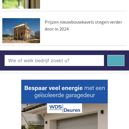
Prijzen nieuwbouwkavels stegen verder
door in 2024