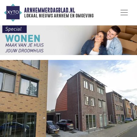
ARNHEMMERDAGBLAD.NL
lokaal nieuws arnhem en omgeving