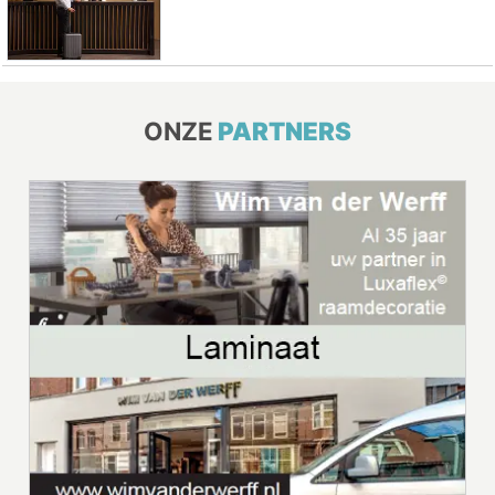
ONZE
PARTNERS