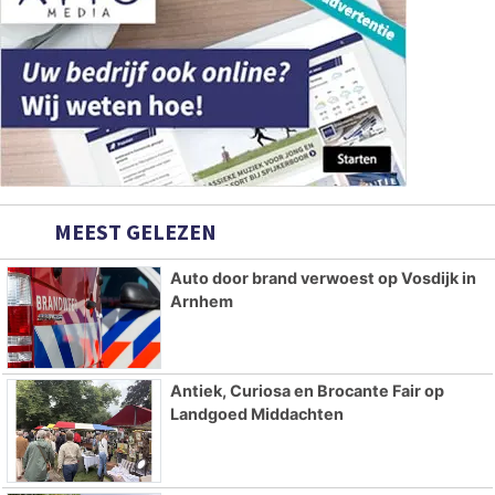
MEEST GELEZEN
Auto door brand verwoest op Vosdijk in
Arnhem
Antiek, Curiosa en Brocante Fair op
Landgoed Middachten