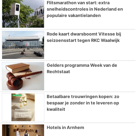
Flitsmarathon van start: extra
snelheidscontroles in Nederland en
populaire vakantielanden
Rode kaart dwarsboomt Vitesse bij
seizoensstart tegen RKC Waalwijk
Gelders programma Week van de
Rechtstaat
Betaalbare trouwringen kopen: zo
bespaar je zonder in te leveren op
kwaliteit
Hotels in Arnhem