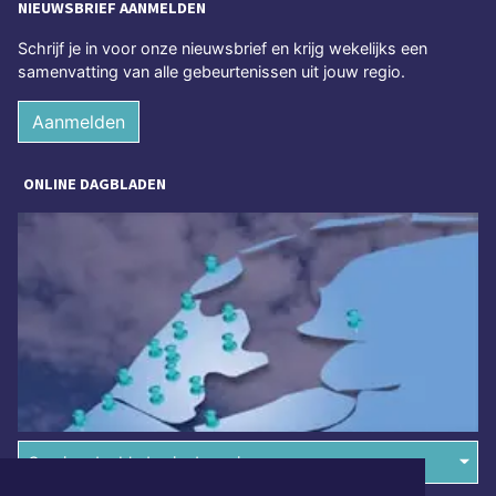
NIEUWSBRIEF AANMELDEN
Schrijf je in voor onze nieuwsbrief en krijg wekelijks een
samenvatting van alle gebeurtenissen uit jouw regio.
Aanmelden
ONLINE DAGBLADEN
Overige dagbladen in de regio