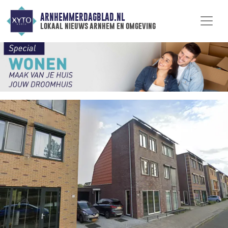
ARNHEMMERDAGBLAD.NL
lokaal nieuws arnhem en omgeving