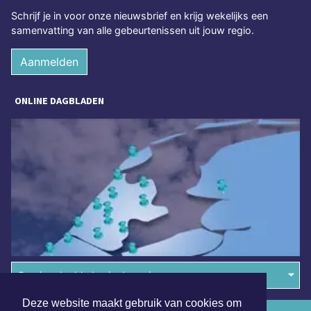
Schrijf je in voor onze nieuwsbrief en krijg wekelijks een
samenvatting van alle gebeurtenissen uit jouw regio.
Aanmelden
ONLINE DAGBLADEN
Overige dagbladen in de regio
Deze website maakt gebruik van cookies om