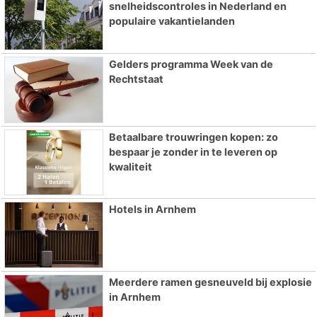
snelheidscontroles in Nederland en
populaire vakantielanden
Gelders programma Week van de
Rechtstaat
Betaalbare trouwringen kopen: zo
bespaar je zonder in te leveren op
kwaliteit
Hotels in Arnhem
Meerdere ramen gesneuveld bij explosie
in Arnhem