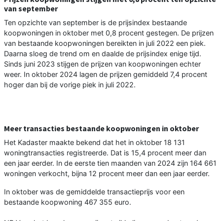
van september
Ten opzichte van september is de prijsindex bestaande
koopwoningen in oktober met 0,8 procent gestegen. De prijzen
van bestaande koopwoningen bereikten in juli 2022 een piek.
Daarna sloeg de trend om en daalde de prijsindex enige tijd.
Sinds juni 2023 stijgen de prijzen van koopwoningen echter
weer. In oktober 2024 lagen de prijzen gemiddeld 7,4 procent
hoger dan bij de vorige piek in juli 2022.
Meer transacties bestaande koopwoningen in oktober
Het Kadaster maakte bekend dat het in oktober 18 131
woningtransacties registreerde. Dat is 15,4 procent meer dan
een jaar eerder. In de eerste tien maanden van 2024 zijn 164 661
woningen verkocht, bijna 12 procent meer dan een jaar eerder.
In oktober was de gemiddelde transactieprijs voor een
bestaande koopwoning 467 355 euro.