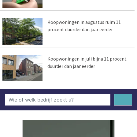
Koopwoningen in augustus ruim 11
procent duurder dan jaar eerder
Koopwoningen in juli bijna 11 procent
duurder dan jaar eerder