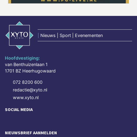
|
Nieuws | Sport | Evenementen
Hoofdvestiging:
van Benthuizenlaan 1
1701 BZ Heerhugowaard
072 8200 600
redactie@xyto.nl
www.xyto.nl
SOCIAL MEDIA
NIEUWSBRIEF AANMELDEN