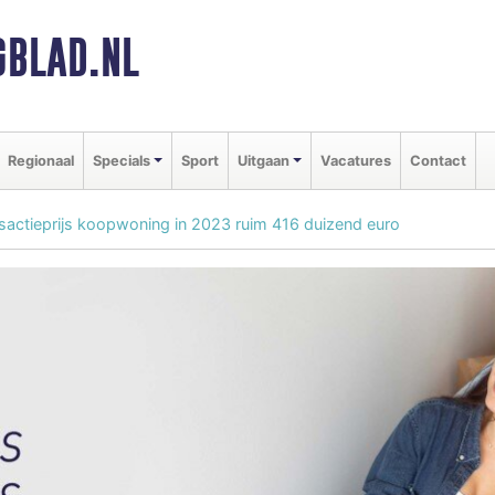
BLAD.NL
Regionaal
Specials
Sport
Uitgaan
Vacatures
Contact
sactieprijs koopwoning in 2023 ruim 416 duizend euro