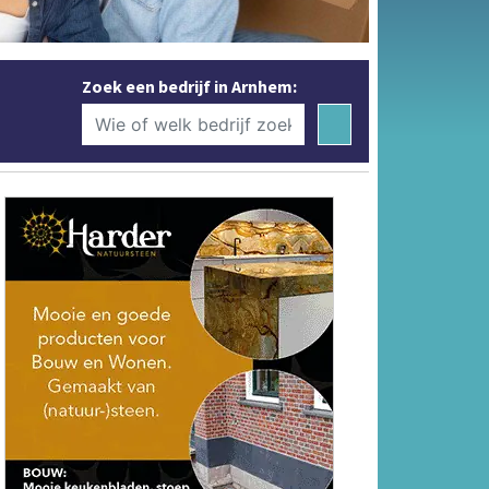
Zoek een bedrijf in Arnhem: