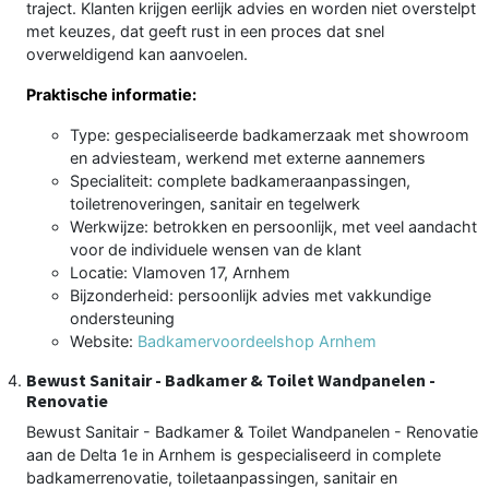
traject. Klanten krijgen eerlijk advies en worden niet overstelpt
met keuzes, dat geeft rust in een proces dat snel
overweldigend kan aanvoelen.
Praktische informatie:
Type: gespecialiseerde badkamerzaak met showroom
en adviesteam, werkend met externe aannemers
Specialiteit: complete badkameraanpassingen,
toiletrenoveringen, sanitair en tegelwerk
Werkwijze: betrokken en persoonlijk, met veel aandacht
voor de individuele wensen van de klant
Locatie: Vlamoven 17, Arnhem
Bijzonderheid: persoonlijk advies met vakkundige
ondersteuning
Website:
Badkamervoordeelshop Arnhem
Bewust Sanitair - Badkamer & Toilet Wandpanelen -
Renovatie
Bewust Sanitair - Badkamer & Toilet Wandpanelen - Renovatie
aan de Delta 1e in Arnhem is gespecialiseerd in complete
badkamerrenovatie, toiletaanpassingen, sanitair en