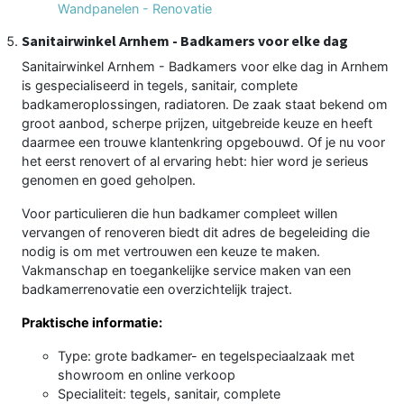
Wandpanelen - Renovatie
Sanitairwinkel Arnhem - Badkamers voor elke dag
Sanitairwinkel Arnhem - Badkamers voor elke dag in Arnhem
is gespecialiseerd in tegels, sanitair, complete
badkameroplossingen, radiatoren. De zaak staat bekend om
groot aanbod, scherpe prijzen, uitgebreide keuze en heeft
daarmee een trouwe klantenkring opgebouwd. Of je nu voor
het eerst renovert of al ervaring hebt: hier word je serieus
genomen en goed geholpen.
Voor particulieren die hun badkamer compleet willen
vervangen of renoveren biedt dit adres de begeleiding die
nodig is om met vertrouwen een keuze te maken.
Vakmanschap en toegankelijke service maken van een
badkamerrenovatie een overzichtelijk traject.
Praktische informatie:
Type: grote badkamer- en tegelspeciaalzaak met
showroom en online verkoop
Specialiteit: tegels, sanitair, complete