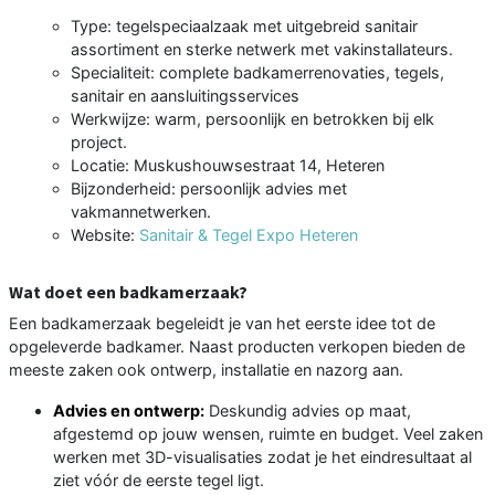
Type: tegelspeciaalzaak met uitgebreid sanitair
assortiment en sterke netwerk met vakinstallateurs.
Specialiteit: complete badkamerrenovaties, tegels,
sanitair en aansluitingsservices
Werkwijze: warm, persoonlijk en betrokken bij elk
project.
Locatie: Muskushouwsestraat 14, Heteren
Bijzonderheid: persoonlijk advies met
vakmannetwerken.
Website:
Sanitair & Tegel Expo Heteren
Wat doet een badkamerzaak?
Een badkamerzaak begeleidt je van het eerste idee tot de
opgeleverde badkamer. Naast producten verkopen bieden de
meeste zaken ook ontwerp, installatie en nazorg aan.
Advies en ontwerp:
Deskundig advies op maat,
afgestemd op jouw wensen, ruimte en budget. Veel zaken
werken met 3D-visualisaties zodat je het eindresultaat al
ziet vóór de eerste tegel ligt.