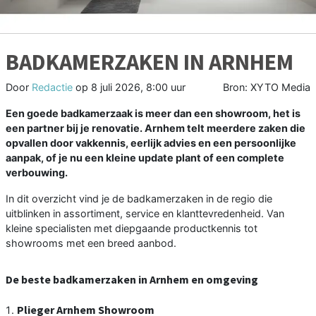
BADKAMERZAKEN IN ARNHEM
Door
Redactie
op
8 juli 2026, 8:00 uur
Bron: XYTO Media
Een goede badkamerzaak is meer dan een showroom, het is
een partner bij je renovatie. Arnhem telt meerdere zaken die
opvallen door vakkennis, eerlijk advies en een persoonlijke
aanpak, of je nu een kleine update plant of een complete
verbouwing.
In dit overzicht vind je de badkamerzaken in de regio die
uitblinken in assortiment, service en klanttevredenheid. Van
kleine specialisten met diepgaande productkennis tot
showrooms met een breed aanbod.
De beste badkamerzaken in Arnhem en omgeving
Plieger Arnhem Showroom