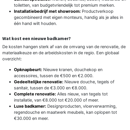
toiletten, van budgetvriendelijk tot premium merken.
Installatiebedrijf met showroom:
Productverkoop
gecombineerd met eigen monteurs, handig als je alles in
één hand wilt houden.
Wat kost een nieuwe badkamer?
De kosten hangen sterk af van de omvang van de renovatie, de
materiaalkeuze en de arbeidskosten in de regio. Een globaal
overzicht:
Opknapbeurt:
Nieuwe kranen, douchekop en
accessoires, tussen de €500 en €2.000.
Gedeeltelijke renovatie:
Nieuwe douche, tegels of
sanitair, tussen de €3.000 en €8.000.
Complete renovatie:
Alles nieuw, van tegels tot
installatie, van €8.000 tot €20.000 of meer.
Luxe badkamer:
Designproducten, vloerverwarming,
regendouche en maatwerk meubels, kan oplopen tot
€30.000 en meer.