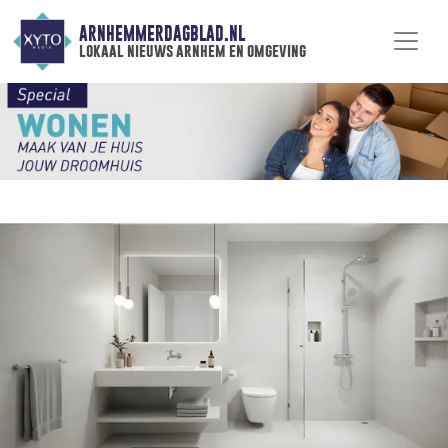
ARNHEMMERDAGBLAD.NL
lokaal nieuws arnhem en omgeving