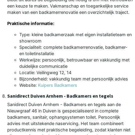
een keuze te maken. Vakmanschap en toegankelijke service
maken van een badkamerrenovatie een overzichtelijk traject.
Praktische informatie:
Type: kleine badkamerzaak met eigen installatieteam en
showroom
Specialiteit: complete badkamerrenovatie, badkamer-
en toiletinstallatie
Werkwijze: persoonlijk, betrouwbaar en vakkundig met
duidelijke communicatie
Locatie: Veilingweg 12, 14
Bijzonderheid: vakkundig team met persoonlijk advies
Website:
Kuipers Badkamers
Sanidirect Duiven Arnhem - Badkamers en tegels
Sanidirect Duiven Arnhem - Badkamers en tegels aan de
Nieuwgraaf 46 in Duiven is gespecialiseerd in complete
badkamers, sanitair, ophangsystemen toilet. Persoonlijk
advies met uitstekende naservicing. Het team combineert
productkennis met praktische begeleiding, zodat klanten niet