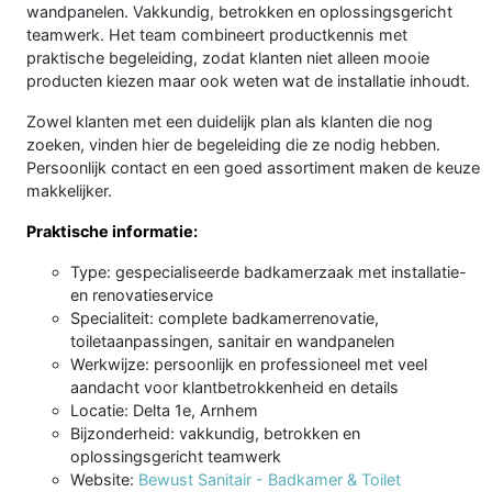
wandpanelen. Vakkundig, betrokken en oplossingsgericht
teamwerk. Het team combineert productkennis met
praktische begeleiding, zodat klanten niet alleen mooie
producten kiezen maar ook weten wat de installatie inhoudt.
Zowel klanten met een duidelijk plan als klanten die nog
zoeken, vinden hier de begeleiding die ze nodig hebben.
Persoonlijk contact en een goed assortiment maken de keuze
makkelijker.
Praktische informatie:
Type: gespecialiseerde badkamerzaak met installatie-
en renovatieservice
Specialiteit: complete badkamerrenovatie,
toiletaanpassingen, sanitair en wandpanelen
Werkwijze: persoonlijk en professioneel met veel
aandacht voor klantbetrokkenheid en details
Locatie: Delta 1e, Arnhem
Bijzonderheid: vakkundig, betrokken en
oplossingsgericht teamwerk
Website:
Bewust Sanitair - Badkamer & Toilet