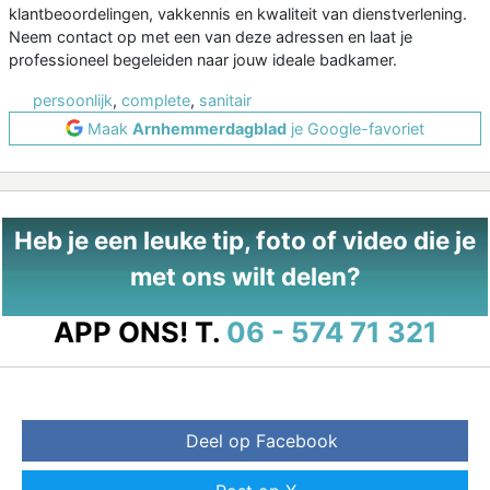
klantbeoordelingen, vakkennis en kwaliteit van dienstverlening.
Neem contact op met een van deze adressen en laat je
professioneel begeleiden naar jouw ideale badkamer.
persoonlijk
,
complete
,
sanitair
Maak
Arnhemmerdagblad
je Google-favoriet
Heb je een leuke tip, foto of video die je
met ons wilt delen?
APP ONS!
T.
06 - 574 71 321
Deel op Facebook