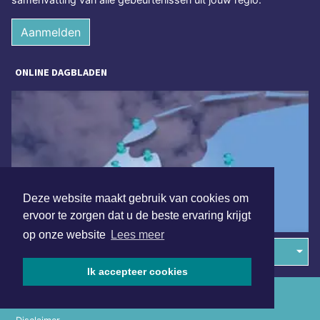
Aanmelden
ONLINE DAGBLADEN
Deze website maakt gebruik van cookies om
ervoor te zorgen dat u de beste ervaring krijgt
op onze website
Lees meer
Overige dagbladen in de regio
Ik accepteer cookies
Algemene voorwaarden