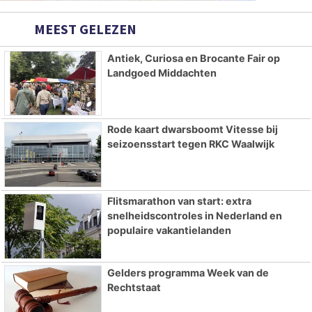
MEEST GELEZEN
Antiek, Curiosa en Brocante Fair op
Landgoed Middachten
Rode kaart dwarsboomt Vitesse bij
seizoensstart tegen RKC Waalwijk
Flitsmarathon van start: extra
snelheidscontroles in Nederland en
populaire vakantielanden
Gelders programma Week van de
Rechtstaat