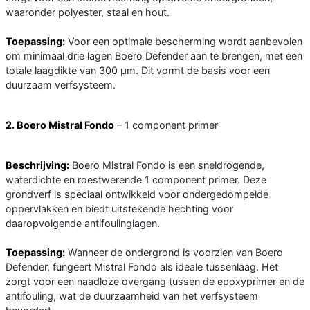
waaronder polyester, staal en hout.
Toepassing:
Voor een optimale bescherming wordt aanbevolen
om minimaal drie lagen Boero Defender aan te brengen, met een
totale laagdikte van 300 µm. Dit vormt de basis voor een
duurzaam verfsysteem.
2. Boero Mistral Fondo
– 1 component primer
Beschrijving:
Boero Mistral Fondo is een sneldrogende,
waterdichte en roestwerende 1 component primer. Deze
grondverf is speciaal ontwikkeld voor ondergedompelde
oppervlakken en biedt uitstekende hechting voor
daaropvolgende antifoulinglagen.
Toepassing:
Wanneer de ondergrond is voorzien van Boero
Defender, fungeert Mistral Fondo als ideale tussenlaag. Het
zorgt voor een naadloze overgang tussen de epoxyprimer en de
antifouling, wat de duurzaamheid van het verfsysteem