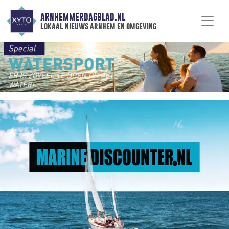
ARNHEMMERDAGBLAD.NL
lokaal nieuws arnhem en omgeving