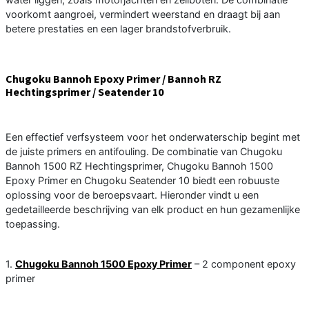
voorkomt aangroei, vermindert weerstand en draagt bij aan
betere prestaties en een lager brandstofverbruik.
Chugoku Bannoh Epoxy Primer / Bannoh RZ
Hechtingsprimer / Seatender 10
Een effectief verfsysteem voor het onderwaterschip begint met
de juiste primers en antifouling. De combinatie van Chugoku
Bannoh 1500 RZ Hechtingsprimer, Chugoku Bannoh 1500
Epoxy Primer en Chugoku Seatender 10 biedt een robuuste
oplossing voor de beroepsvaart. Hieronder vindt u een
gedetailleerde beschrijving van elk product en hun gezamenlijke
toepassing.
1.
Chugoku Bannoh 1500 Epoxy Primer
– 2 component epoxy
primer