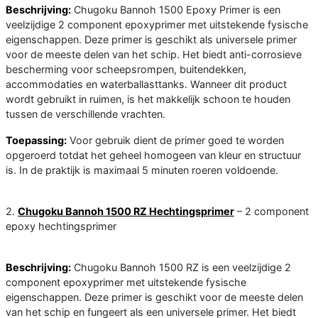
Beschrijving:
Chugoku Bannoh 1500 Epoxy Primer is een
veelzijdige 2 component epoxyprimer met uitstekende fysische
eigenschappen. Deze primer is geschikt als universele primer
voor de meeste delen van het schip. Het biedt anti-corrosieve
bescherming voor scheepsrompen, buitendekken,
accommodaties en waterballasttanks. Wanneer dit product
wordt gebruikt in ruimen, is het makkelijk schoon te houden
tussen de verschillende vrachten.
Toepassing:
Voor gebruik dient de primer goed te worden
opgeroerd totdat het geheel homogeen van kleur en structuur
is. In de praktijk is maximaal 5 minuten roeren voldoende.
2.
Chugoku Bannoh 1500 RZ Hechtingsprimer
– 2 component
epoxy hechtingsprimer
Beschrijving:
Chugoku Bannoh 1500 RZ is een veelzijdige 2
component epoxyprimer met uitstekende fysische
eigenschappen. Deze primer is geschikt voor de meeste delen
van het schip en fungeert als een universele primer. Het biedt