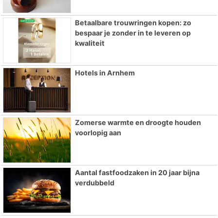
Betaalbare trouwringen kopen: zo
bespaar je zonder in te leveren op
kwaliteit
Hotels in Arnhem
Zomerse warmte en droogte houden
voorlopig aan
Aantal fastfoodzaken in 20 jaar bijna
verdubbeld