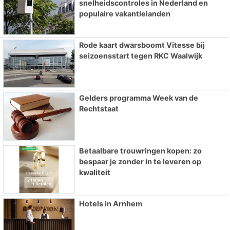
snelheidscontroles in Nederland en
populaire vakantielanden
Rode kaart dwarsboomt Vitesse bij
seizoensstart tegen RKC Waalwijk
Gelders programma Week van de
Rechtstaat
Betaalbare trouwringen kopen: zo
bespaar je zonder in te leveren op
kwaliteit
Hotels in Arnhem