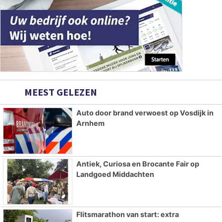
MEEST GELEZEN
Auto door brand verwoest op Vosdijk in
Arnhem
Antiek, Curiosa en Brocante Fair op
Landgoed Middachten
Flitsmarathon van start: extra