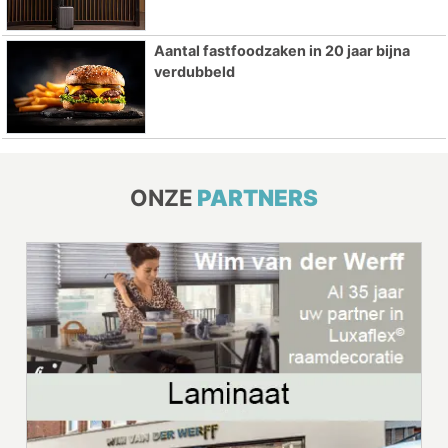
Aantal fastfoodzaken in 20 jaar bijna
verdubbeld
ONZE
PARTNERS