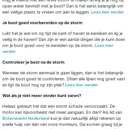
open water bevindt met je boot? Dan is het eerst belangrijk om
een veilige plaats te vinden om aan te leggen.
Lees hier verder
Je boot goed voorbereiden op de storm
Lukt het je wel om op tijd de kant of haven te bereiken en lig je
veilig in de haven? Dan zijn er een aantal dingen die je kunt doen
om je boot goed voor te bereiden op de storm.
Lees hier
verder
Controleer je boot na de storm
Wanneer de storm eenmaal is gaan liggen, dan is het belangrijk
om de boot goed te controleren. Zitten alle lijnen nog goed vast
en ligt de boot nog op zijn plek?
Lees hier verder
Wat als je niet meer verder kunt varen?
Helaas gebeurt het dat een storm schade veroorzaakt. De
motor kan bijvoorbeeld niet meer aangaan. En dan? Als lid van
Botenwacht Nederland
kun je dan natuurlijk altijd rekenen op
snelle hulp van één van onze monteurs. Die komen graag bij je