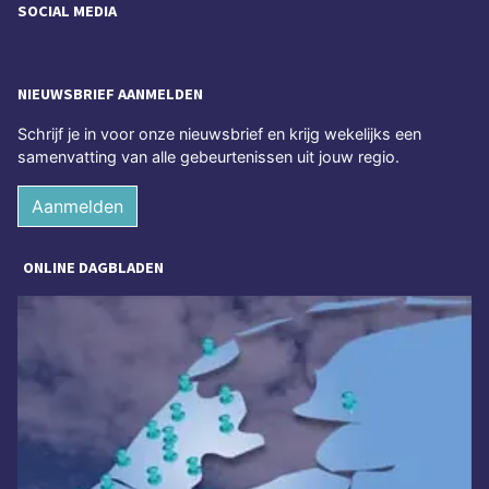
SOCIAL MEDIA
NIEUWSBRIEF AANMELDEN
Schrijf je in voor onze nieuwsbrief en krijg wekelijks een
samenvatting van alle gebeurtenissen uit jouw regio.
Aanmelden
ONLINE DAGBLADEN