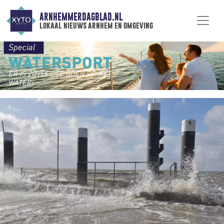
ARNHEMMERDAGBLAD.NL
lokaal nieuws arnhem en omgeving