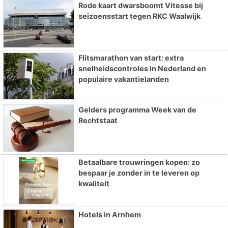
Rode kaart dwarsboomt Vitesse bij
seizoensstart tegen RKC Waalwijk
Flitsmarathon van start: extra
snelheidscontroles in Nederland en
populaire vakantielanden
Gelders programma Week van de
Rechtstaat
Betaalbare trouwringen kopen: zo
bespaar je zonder in te leveren op
kwaliteit
Hotels in Arnhem