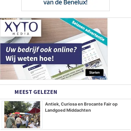
MEEST GELEZEN
Antiek, Curiosa en Brocante Fair op
Landgoed Middachten