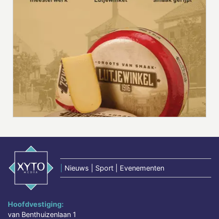
|
Nieuws | Sport | Evenementen
Hoofdvestiging:
van Benthuizenlaan 1