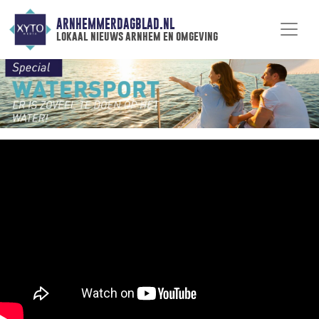
ARNHEMMERDAGBLAD.NL
lokaal nieuws arnhem en omgeving