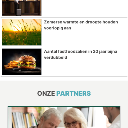
Zomerse warmte en droogte houden
voorlopig aan
Aantal fastfoodzaken in 20 jaar bijna
verdubbeld
ONZE
PARTNERS