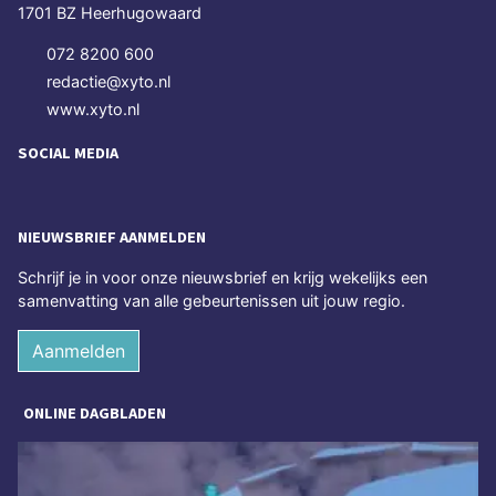
1701 BZ Heerhugowaard
072 8200 600
redactie@xyto.nl
www.xyto.nl
SOCIAL MEDIA
NIEUWSBRIEF AANMELDEN
Schrijf je in voor onze nieuwsbrief en krijg wekelijks een
samenvatting van alle gebeurtenissen uit jouw regio.
Aanmelden
ONLINE DAGBLADEN