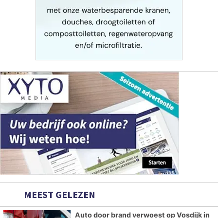
MEEST GELEZEN
Auto door brand verwoest op Vosdijk in