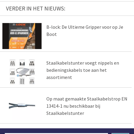
VERDER IN HET NIEUWS:
B-lock: De Ultieme Gripper voor op Je
Boot
Staalkabelstunter voegt nippels en
bedieningskabels toe aan het
assortiment
Op maat gemaakte Staalkabelstrop EN
13414-1 nu beschikbaar bij
Staalkabelstunter