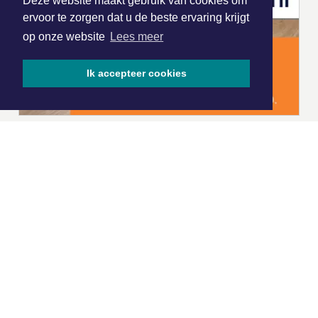
Deze website maakt gebruik van cookies om
ervoor te zorgen dat u de beste ervaring krijgt
op onze website
Lees meer
Ik accepteer cookies