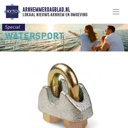
ARNHEMMERDAGBLAD.NL
lokaal nieuws arnhem en omgeving