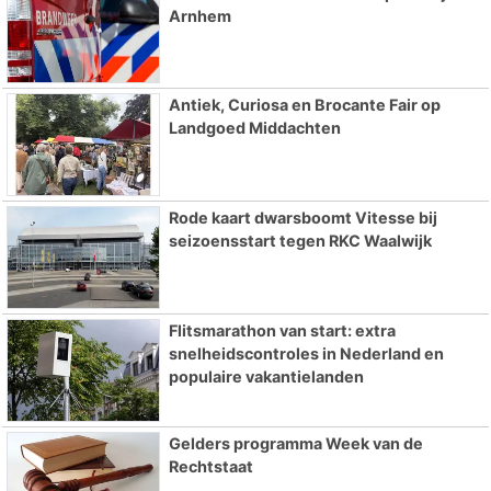
Arnhem
Antiek, Curiosa en Brocante Fair op
Landgoed Middachten
Rode kaart dwarsboomt Vitesse bij
seizoensstart tegen RKC Waalwijk
Flitsmarathon van start: extra
snelheidscontroles in Nederland en
populaire vakantielanden
Gelders programma Week van de
Rechtstaat