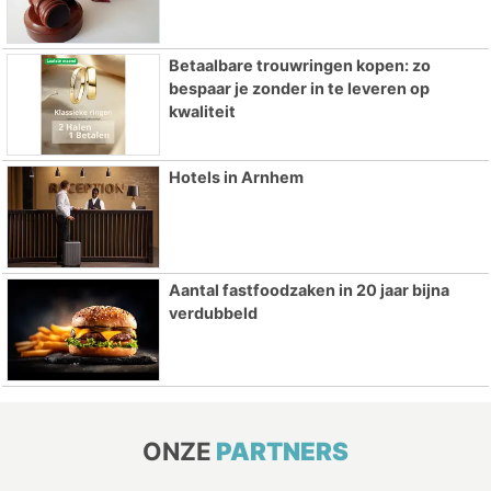
Betaalbare trouwringen kopen: zo
bespaar je zonder in te leveren op
kwaliteit
Hotels in Arnhem
Aantal fastfoodzaken in 20 jaar bijna
verdubbeld
ONZE
PARTNERS