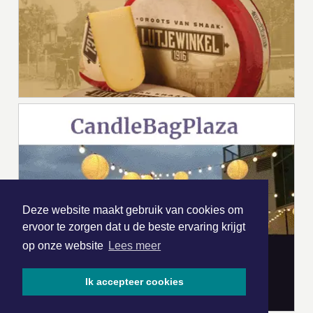
Deze website maakt gebruik van cookies om
ervoor te zorgen dat u de beste ervaring krijgt
op onze website
Lees meer
Ik accepteer cookies