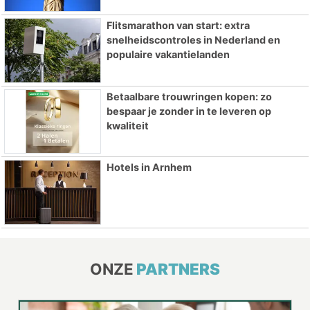
Flitsmarathon van start: extra
snelheidscontroles in Nederland en
populaire vakantielanden
Betaalbare trouwringen kopen: zo
bespaar je zonder in te leveren op
kwaliteit
Hotels in Arnhem
ONZE
PARTNERS