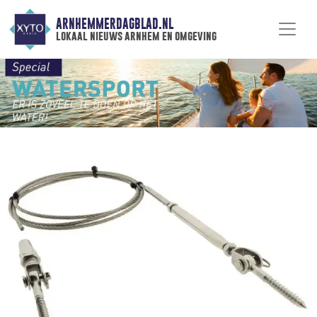
ARNHEMMERDAGBLAD.NL
lokaal nieuws arnhem en omgeving