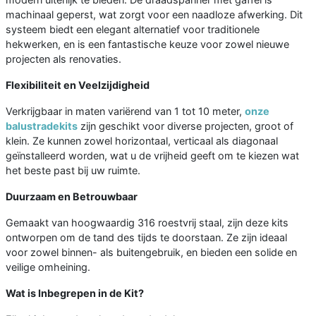
machinaal geperst, wat zorgt voor een naadloze afwerking. Dit
systeem biedt een elegant alternatief voor traditionele
hekwerken, en is een fantastische keuze voor zowel nieuwe
projecten als renovaties.
Flexibiliteit en Veelzijdigheid
Verkrijgbaar in maten variërend van 1 tot 10 meter,
onze
balustradekits
zijn geschikt voor diverse projecten, groot of
klein. Ze kunnen zowel horizontaal, verticaal als diagonaal
geïnstalleerd worden, wat u de vrijheid geeft om te kiezen wat
het beste past bij uw ruimte.
Duurzaam en Betrouwbaar
Gemaakt van hoogwaardig 316 roestvrij staal, zijn deze kits
ontworpen om de tand des tijds te doorstaan. Ze zijn ideaal
voor zowel binnen- als buitengebruik, en bieden een solide en
veilige omheining.
Wat is Inbegrepen in de Kit?