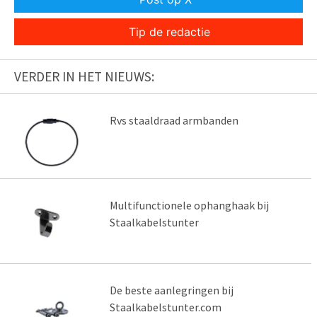
Tip de redactie
VERDER IN HET NIEUWS:
Rvs staaldraad armbanden
Multifunctionele ophanghaak bij
Staalkabelstunter
De beste aanlegringen bij
Staalkabelstunter.com