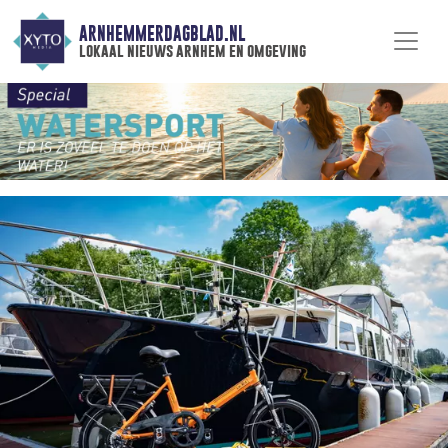
ARNHEMMERDAGBLAD.NL
lokaal nieuws arnhem en omgeving