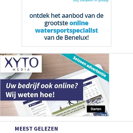
MEEST GELEZEN