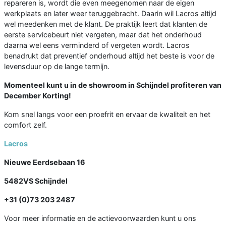
repareren is, wordt die even meegenomen naar de eigen
werkplaats en later weer teruggebracht. Daarin wil Lacros altijd
wel meedenken met de klant. De praktijk leert dat klanten de
eerste servicebeurt niet vergeten, maar dat het onderhoud
daarna wel eens verminderd of vergeten wordt. Lacros
benadrukt dat preventief onderhoud altijd het beste is voor de
levensduur op de lange termijn.
Momenteel kunt u in de showroom in Schijndel profiteren van
December Korting!
Kom snel langs voor een proefrit en ervaar de kwaliteit en het
comfort zelf.
Lacros
Nieuwe Eerdsebaan 16
5482VS Schijndel
+31 (0)73 203 2487
Voor meer informatie en de actievoorwaarden kunt u ons