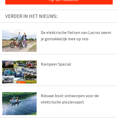
VERDER IN HET NIEUWS:
De elektrische fietsen van Lacros neem
je gemakkelijk mee op reis
Kampeer Special
Nieuwe boot ontworpen voor de
elektrische pleziervaart