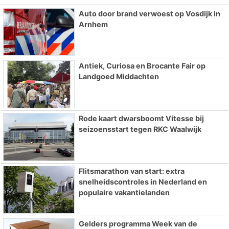
Auto door brand verwoest op Vosdijk in
Arnhem
Antiek, Curiosa en Brocante Fair op
Landgoed Middachten
Rode kaart dwarsboomt Vitesse bij
seizoensstart tegen RKC Waalwijk
Flitsmarathon van start: extra
snelheidscontroles in Nederland en
populaire vakantielanden
Gelders programma Week van de