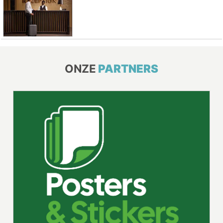
ONZE
PARTNERS