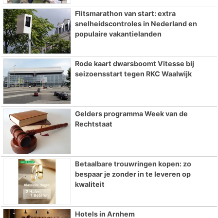
Flitsmarathon van start: extra
snelheidscontroles in Nederland en
populaire vakantielanden
Rode kaart dwarsboomt Vitesse bij
seizoensstart tegen RKC Waalwijk
Gelders programma Week van de
Rechtstaat
Betaalbare trouwringen kopen: zo
bespaar je zonder in te leveren op
kwaliteit
Hotels in Arnhem