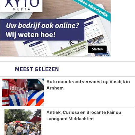
MEEST GELEZEN
Auto door brand verwoest op Vosdijk in
Arnhem
Antiek, Curiosa en Brocante Fair op
Landgoed Middachten