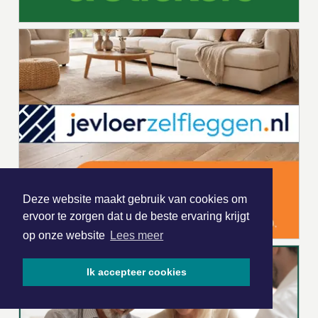
Deze website maakt gebruik van cookies om
ervoor te zorgen dat u de beste ervaring krijgt
op onze website
Lees meer
Ik accepteer cookies