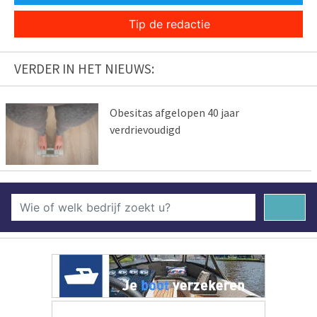
Tip de redactie
VERDER IN HET NIEUWS:
Obesitas afgelopen 40 jaar
verdrievoudigd