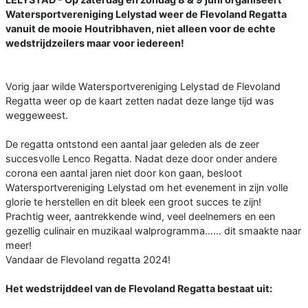
Watersportvereniging Lelystad weer de Flevoland Regatta
vanuit de mooie Houtribhaven, niet alleen voor de echte
wedstrijdzeilers maar voor iedereen!
Vorig jaar wilde Watersportvereniging Lelystad de Flevoland
Regatta weer op de kaart zetten nadat deze lange tijd was
weggeweest.
De regatta ontstond een aantal jaar geleden als de zeer
succesvolle Lenco Regatta. Nadat deze door onder andere
corona een aantal jaren niet door kon gaan, besloot
Watersportvereniging Lelystad om het evenement in zijn volle
glorie te herstellen en dit bleek een groot succes te zijn!
Prachtig weer, aantrekkende wind, veel deelnemers en een
gezellig culinair en muzikaal walprogramma…… dit smaakte naar
meer!
Vandaar de Flevoland regatta 2024!
Het wedstrijddeel van de Flevoland Regatta bestaat uit: