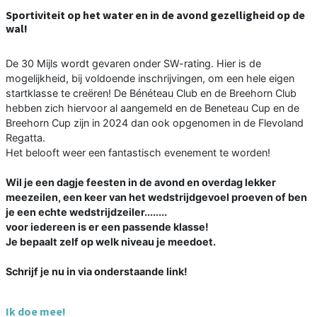
Sportiviteit op het water en in de avond gezelligheid op de
wal!
De 30 Mijls wordt gevaren onder SW-rating. Hier is de
mogelijkheid, bij voldoende inschrijvingen, om een hele eigen
startklasse te creëren! De Bénéteau Club en de Breehorn Club
hebben zich hiervoor al aangemeld en de Beneteau Cup en de
Breehorn Cup zijn in 2024 dan ook opgenomen in de Flevoland
Regatta.
Het belooft weer een fantastisch evenement te worden!
Wil je een dagje feesten in de avond en overdag lekker
meezeilen, een keer van het wedstrijdgevoel proeven of ben
je een echte wedstrijdzeiler........
voor iedereen is er een passende klasse!
Je bepaalt zelf op welk niveau je meedoet.
Schrijf je nu in via onderstaande link!
Ik doe mee!