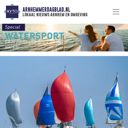
ARNHEMMERDAGBLAD.NL
lokaal nieuws arnhem en omgeving