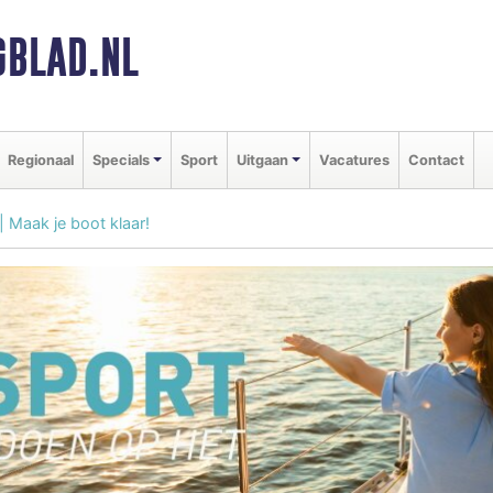
BLAD.NL
Regionaal
Specials
Sport
Uitgaan
Vacatures
Contact
 Maak je boot klaar!