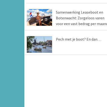
Samenwerking Leaseboot en
Botenwacht: Zorgeloos varen
voor een vast bedrag per maan
Pech met je boot? En dan…