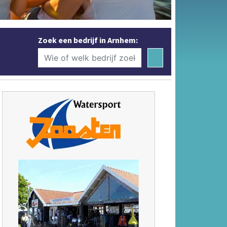
Zoek een bedrijf in Arnhem: