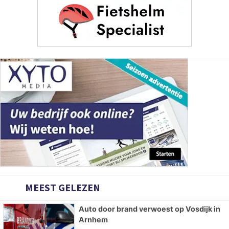
MEEST GELEZEN
Auto door brand verwoest op Vosdijk in
Arnhem