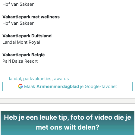
Hof van Saksen
Vakantiepark met wellness
Hof van Saksen
Vakantiepark Duitsland
Landal Mont Royal
Vakantiepark België
Pairi Daiza Resort
landal
,
parkvakanties
,
awards
Maak
Arnhemmerdagblad
je Google-favoriet
Heb je een leuke tip, foto of video die je
met ons wilt delen?