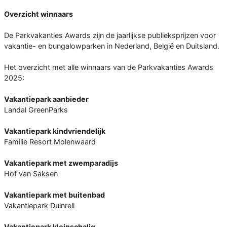
Overzicht winnaars
De Parkvakanties Awards zijn de jaarlijkse publieksprijzen voor
vakantie- en bungalowparken in Nederland, België en Duitsland.
Het overzicht met alle winnaars van de Parkvakanties Awards
2025:
Vakantiepark aanbieder
Landal GreenParks
Vakantiepark kindvriendelijk
Familie Resort Molenwaard
Vakantiepark met zwemparadijs
Hof van Saksen
Vakantiepark met buitenbad
Vakantiepark Duinrell
Vakantiepark kleinschalig