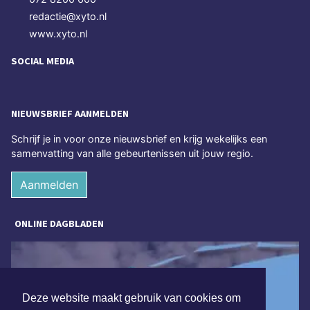
redactie@xyto.nl
www.xyto.nl
SOCIAL MEDIA
NIEUWSBRIEF AANMELDEN
Schrijf je in voor onze nieuwsbrief en krijg wekelijks een
samenvatting van alle gebeurtenissen uit jouw regio.
Aanmelden
ONLINE DAGBLADEN
Deze website maakt gebruik van cookies om