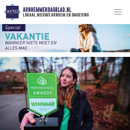
ARNHEMMERDAGBLAD.NL
lokaal nieuws arnhem en omgeving