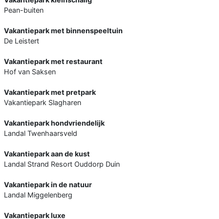
Pean-buiten
Vakantiepark met binnenspeeltuin
De Leistert
Vakantiepark met restaurant
Hof van Saksen
Vakantiepark met pretpark
Vakantiepark Slagharen
Vakantiepark hondvriendelijk
Landal Twenhaarsveld
Vakantiepark aan de kust
Landal Strand Resort Ouddorp Duin
Vakantiepark in de natuur
Landal Miggelenberg
Vakantiepark luxe