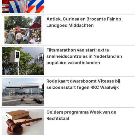
Antiek, Curiosa en Brocante Fair op
Landgoed Middachten
Flitsmarathon van start: extra
snelheidscontroles in Nederland en
populaire vakantielanden
Rode kaart dwarsboomt Vitesse bij
seizoensstart tegen RKC Waalwijk
Gelders programma Week van de
Rechtstaat