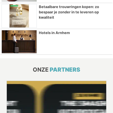
Betaalbare trouwringen kopen: zo
bespaar je zonder in te leveren op
kwaliteit
Hotels in Arnhem
ONZE
PARTNERS