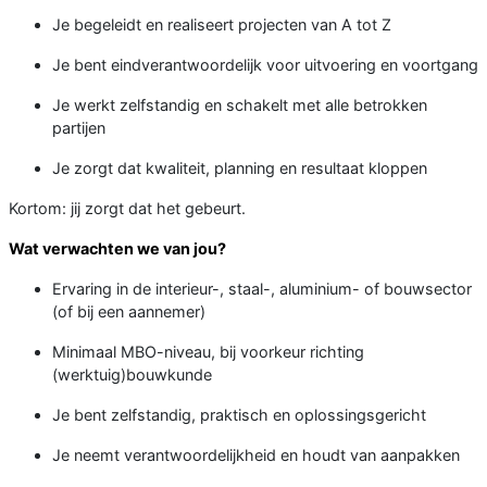
Je begeleidt en realiseert projecten van A tot Z
Je bent eindverantwoordelijk voor uitvoering en voortgang
Je werkt zelfstandig en schakelt met alle betrokken
partijen
Je zorgt dat kwaliteit, planning en resultaat kloppen
Kortom: jij zorgt dat het gebeurt.
Wat verwachten we van jou?
Ervaring in de interieur-, staal-, aluminium- of bouwsector
(of bij een aannemer)
Minimaal MBO-niveau, bij voorkeur richting
(werktuig)bouwkunde
Je bent zelfstandig, praktisch en oplossingsgericht
Je neemt verantwoordelijkheid en houdt van aanpakken