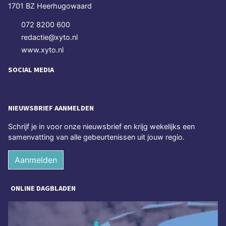
1701 BZ Heerhugowaard
072 8200 600
redactie@xyto.nl
www.xyto.nl
SOCIAL MEDIA
NIEUWSBRIEF AANMELDEN
Schrijf je in voor onze nieuwsbrief en krijg wekelijks een
samenvatting van alle gebeurtenissen uit jouw regio.
Aanmelden
ONLINE DAGBLADEN