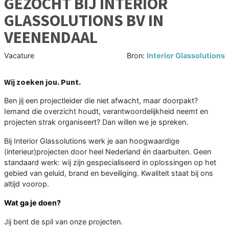
GEZOCHT BIJ INTERIOR
GLASSOLUTIONS BV IN
VEENENDAAL
Vacature
Bron:
Interior Glassolutions
Wij zoeken jou. Punt.
Ben jij een projectleider die niet afwacht, maar doorpakt?
Iemand die overzicht houdt, verantwoordelijkheid neemt en
projecten strak organiseert? Dan willen we je spreken.
Bij Interior Glassolutions werk je aan hoogwaardige
(interieur)projecten door heel Nederland én daarbuiten. Geen
standaard werk: wij zijn gespecialiseerd in oplossingen op het
gebied van geluid, brand en beveiliging. Kwaliteit staat bij ons
altijd voorop.
Wat ga je doen?
Jij bent de spil van onze projecten.