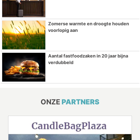
Zomerse warmte en droogte houden
voorlopig aan
Aantal fastfoodzaken in 20 jaar bijna
verdubbeld
ONZE
PARTNERS