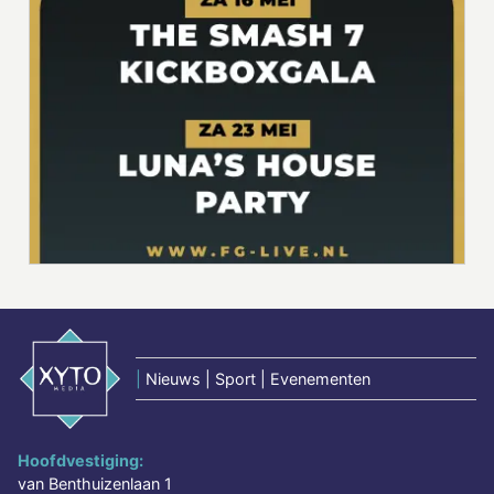
|
Nieuws | Sport | Evenementen
Hoofdvestiging:
van Benthuizenlaan 1