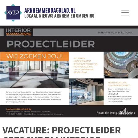
ARNHEMMERDAGBLAD.NL
lokaal nieuws arnhem en omgeving
VACATURE: PROJECTLEIDER