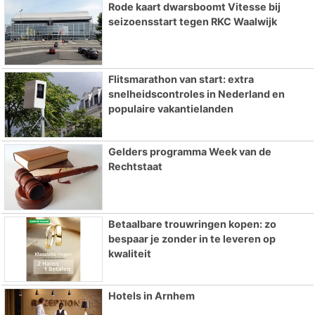
Rode kaart dwarsboomt Vitesse bij
seizoensstart tegen RKC Waalwijk
Flitsmarathon van start: extra
snelheidscontroles in Nederland en
populaire vakantielanden
Gelders programma Week van de
Rechtstaat
Betaalbare trouwringen kopen: zo
bespaar je zonder in te leveren op
kwaliteit
Hotels in Arnhem