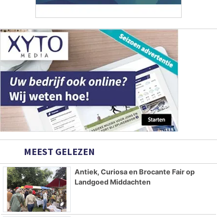
MEEST GELEZEN
Antiek, Curiosa en Brocante Fair op
Landgoed Middachten