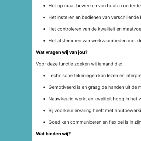
Het op maat bewerken van houten onderdel
Het instellen en bedienen van verschillend
Het controleren van de kwaliteit en maatvo
Het afstemmen van werkzaamheden met de
Wat vragen wij van jou?
Voor deze functie zoeken wij iemand die:
Technische tekeningen kan lezen en interpre
Gemotiveerd is en graag de handen uit de 
Nauwkeurig werkt en kwaliteit hoog in het v
Bij voorkeur ervaring heeft met houtbewerki
Goed kan communiceren en flexibel is in z
Wat bieden wij?