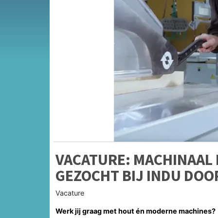
VACATURE: MACHINAAL
GEZOCHT BIJ INDU DOO
Vacature
Werk jij graag met hout én moderne machines?