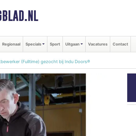
BLAD.NL
Regionaal
Specials
Sport
Uitgaan
Vacatures
Contact
bewerker (Fulltime) gezocht bij Indu Doors®