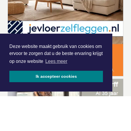
Deze website maakt gebruik van cookies om
ervoor te zorgen dat u de beste ervaring krijgt
op onze website
Lees meer
Ik accepteer cookies