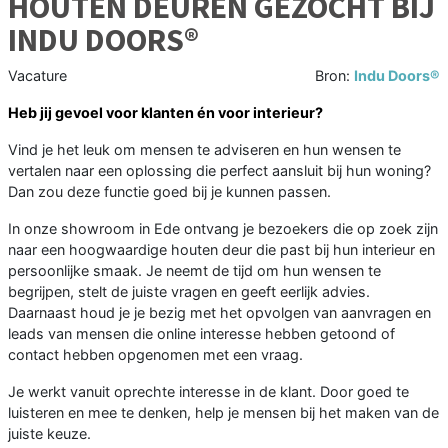
HOUTEN DEUREN GEZOCHT BIJ
INDU DOORS®
Vacature
Bron:
Indu Doors®
Heb jij gevoel voor klanten én voor interieur?
Vind je het leuk om mensen te adviseren en hun wensen te
vertalen naar een oplossing die perfect aansluit bij hun woning?
Dan zou deze functie goed bij je kunnen passen.
In onze showroom in Ede ontvang je bezoekers die op zoek zijn
naar een hoogwaardige houten deur die past bij hun interieur en
persoonlijke smaak. Je neemt de tijd om hun wensen te
begrijpen, stelt de juiste vragen en geeft eerlijk advies.
Daarnaast houd je je bezig met het opvolgen van aanvragen en
leads van mensen die online interesse hebben getoond of
contact hebben opgenomen met een vraag.
Je werkt vanuit oprechte interesse in de klant. Door goed te
luisteren en mee te denken, help je mensen bij het maken van de
juiste keuze.