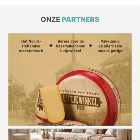
ONZE
PARTNERS