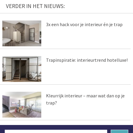
VERDER IN HET NIEUWS:
3x een hack voor je interieur én je trap
Trapinspiratie: interieurtrend hotelluxe!
Kleurrijk interieur – maar wat dan op je
trap?