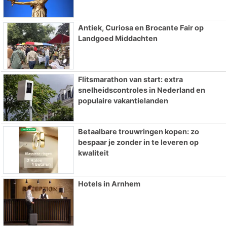
Antiek, Curiosa en Brocante Fair op
Landgoed Middachten
Flitsmarathon van start: extra
snelheidscontroles in Nederland en
populaire vakantielanden
Betaalbare trouwringen kopen: zo
bespaar je zonder in te leveren op
kwaliteit
Hotels in Arnhem