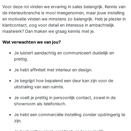
Voor deze rol vinden we ervaring in sales belangrijk. Kennis van
de interieurbranche is mooi meegenomen, maar jouw instelling
en motivatie vinden we minstens zo belangrijk. Heb je plezier in
klantcontact, oog voor detail en interesse in ambachtelijk
maatwerk? Dan maken we graag kennis met je.
Wat verwachten we van jou?
Je luistert aandachtig en communiceert duidelijk en
prettig.
Je hebt affiniteit met interieur en design.
Je begrijpt hoe bepalend een deur kan zijn voor de
uitstraling van een ruimte.
Je voelt je prettig in persoonlijk contact, zowel in de
showroom als telefonisch.
Je hebt een commerciële instelling zonder opdringerig te
zijn.