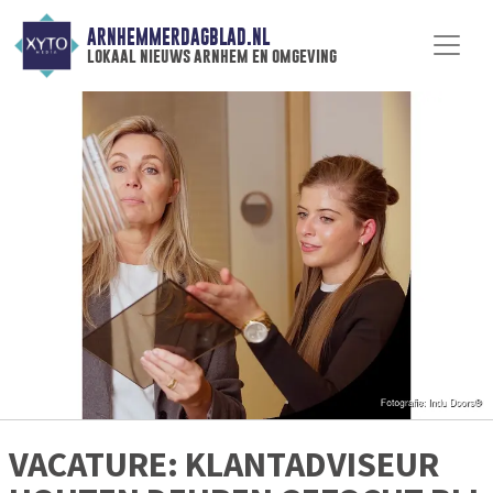
ARNHEMMERDAGBLAD.NL
lokaal nieuws arnhem en omgeving
VACATURE: KLANTADVISEUR